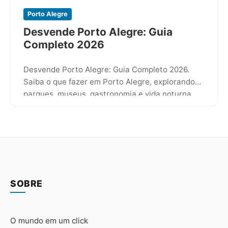
Porto Alegre
Desvende Porto Alegre: Guia
Completo 2026
Desvende Porto Alegre: Guia Completo 2026.
Saiba o que fazer em Porto Alegre, explorando
parques, museus, gastronomia e vida noturna.
Dicas para uma visita ines
SOBRE
O mundo em um click