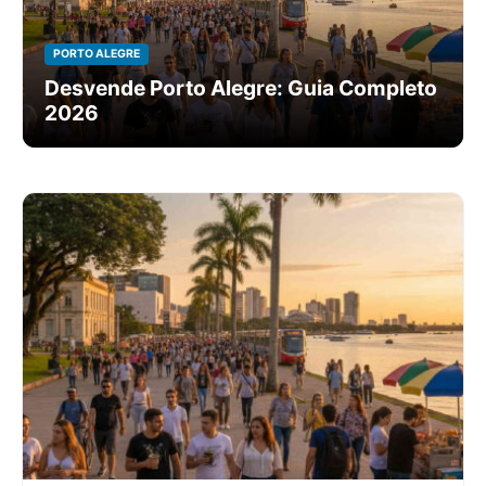
PORTO ALEGRE
Desvende Porto Alegre: Guia Completo
2026