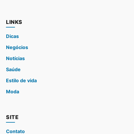
LINKS
Dicas
Negócios
Notícias
Saúde
Estilo de vida
Moda
SITE
Contato