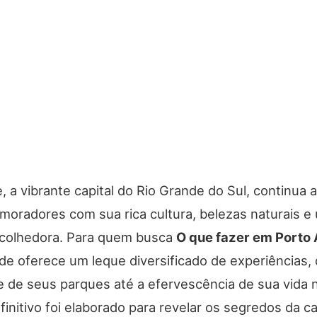
, a vibrante capital do Rio Grande do Sul, continua 
 moradores com sua rica cultura, belezas naturais e
colhedora. Para quem busca
O que fazer em Porto 
ade oferece um leque diversificado de experiências,
de de seus parques até a efervescência de sua vida 
finitivo foi elaborado para revelar os segredos da ca