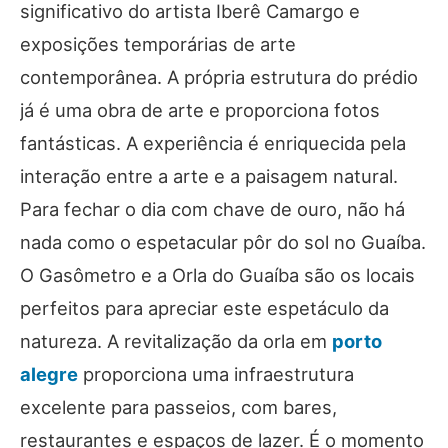
significativo do artista Iberê Camargo e
exposições temporárias de arte
contemporânea. A própria estrutura do prédio
já é uma obra de arte e proporciona fotos
fantásticas. A experiência é enriquecida pela
interação entre a arte e a paisagem natural.
Para fechar o dia com chave de ouro, não há
nada como o espetacular pôr do sol no Guaíba.
O Gasômetro e a Orla do Guaíba são os locais
perfeitos para apreciar este espetáculo da
natureza. A revitalização da orla em
porto
alegre
proporciona uma infraestrutura
excelente para passeios, com bares,
restaurantes e espaços de lazer. É o momento