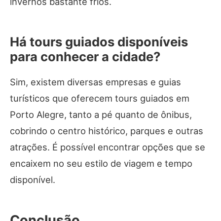
invernos bastante frios.
Há tours guiados disponíveis
para conhecer a cidade?
Sim, existem diversas empresas e guias
turísticos que oferecem tours guiados em
Porto Alegre, tanto a pé quanto de ônibus,
cobrindo o centro histórico, parques e outras
atrações. É possível encontrar opções que se
encaixem no seu estilo de viagem e tempo
disponível.
Conclusão