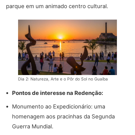
parque em um animado centro cultural.
Dia 2: Natureza, Arte e o Pôr do Sol no Guaíba
Pontos de interesse na Redenção:
Monumento ao Expedicionário: uma
homenagem aos pracinhas da Segunda
Guerra Mundial.