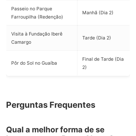
Passeio no Parque
Manhã (Dia 2)
Farroupilha (Redenção)
Visita à Fundação Iberê
Tarde (Dia 2)
Camargo
Final de Tarde (Dia
Pôr do Sol no Guaíba
2)
Perguntas Frequentes
Qual a melhor forma de se