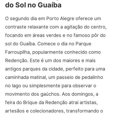
do Sol no Guaíba
O segundo dia em Porto Alegre oferece um
contraste relaxante com a agitação do centro,
focando em áreas verdes e no famoso pôr do
sol do Guaíba. Comece o dia no Parque
Farroupilha, popularmente conhecido como
Redenção. Este é um dos maiores e mais
antigos parques da cidade, perfeito para uma
caminhada matinal, um passeio de pedalinho
no lago ou simplesmente para observar o
movimento dos gaúchos. Aos domingos, a
feira do Brique da Redenção atrai artistas,
artesãos e colecionadores, transformando o