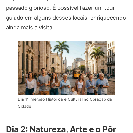
passado glorioso. É possível fazer um tour
guiado em alguns desses locais, enriquecendo
ainda mais a visita.
Dia 1: Imersão Histórica e Cultural no Coração da
Cidade
Dia 2: Natureza, Arte e o Pôr