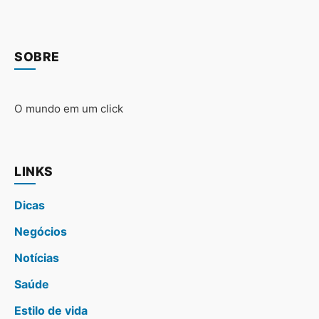
SOBRE
O mundo em um click
LINKS
Dicas
Negócios
Notícias
Saúde
Estilo de vida