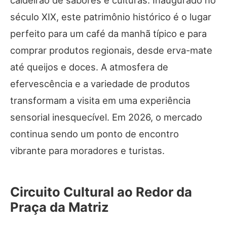
século XIX, este patrimônio histórico é o lugar
perfeito para um café da manhã típico e para
comprar produtos regionais, desde erva-mate
até queijos e doces. A atmosfera de
efervescência e a variedade de produtos
transformam a visita em uma experiência
sensorial inesquecível. Em 2026, o mercado
continua sendo um ponto de encontro
vibrante para moradores e turistas.
Circuito Cultural ao Redor da
Praça da Matriz