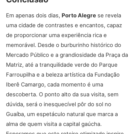
Em apenas dois dias,
Porto Alegre
se revela
uma cidade de contrastes e encantos, capaz
de proporcionar uma experiência rica e
memorável. Desde o burburinho histórico do
Mercado Público e a grandiosidade da Praça da
Matriz, até a tranquilidade verde do Parque
Farroupilha e a beleza artística da Fundação
Iberê Camargo, cada momento é uma
descoberta. O ponto alto da sua visita, sem
dúvida, será o inesquecível pôr do sol no
Guaíba, um espetáculo natural que marca a
alma de quem visita a capital gaúcha.
Esperamos que este roteiro otimizado inspire