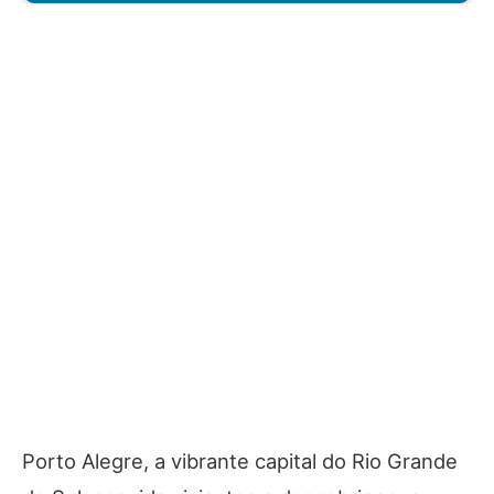
Porto Alegre, a vibrante capital do Rio Grande