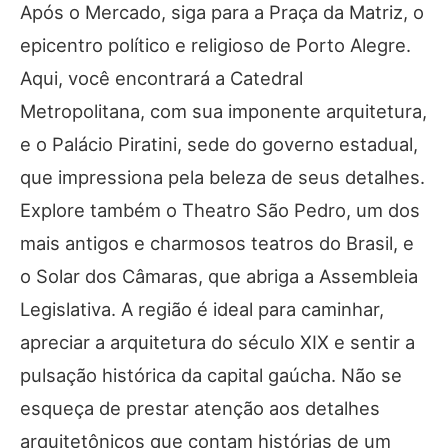
Após o Mercado, siga para a Praça da Matriz, o
epicentro político e religioso de Porto Alegre.
Aqui, você encontrará a Catedral
Metropolitana, com sua imponente arquitetura,
e o Palácio Piratini, sede do governo estadual,
que impressiona pela beleza de seus detalhes.
Explore também o Theatro São Pedro, um dos
mais antigos e charmosos teatros do Brasil, e
o Solar dos Câmaras, que abriga a Assembleia
Legislativa. A região é ideal para caminhar,
apreciar a arquitetura do século XIX e sentir a
pulsação histórica da capital gaúcha. Não se
esqueça de prestar atenção aos detalhes
arquitetônicos que contam histórias de um