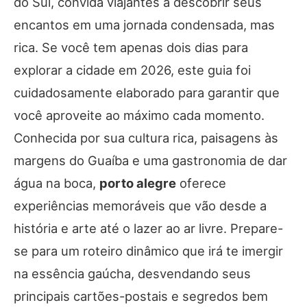
do Sul, convida viajantes a descobrir seus
encantos em uma jornada condensada, mas
rica. Se você tem apenas dois dias para
explorar a cidade em 2026, este guia foi
cuidadosamente elaborado para garantir que
você aproveite ao máximo cada momento.
Conhecida por sua cultura rica, paisagens às
margens do Guaíba e uma gastronomia de dar
água na boca,
porto alegre
oferece
experiências memoráveis que vão desde a
história e arte até o lazer ao ar livre. Prepare-
se para um roteiro dinâmico que irá te imergir
na essência gaúcha, desvendando seus
principais cartões-postais e segredos bem