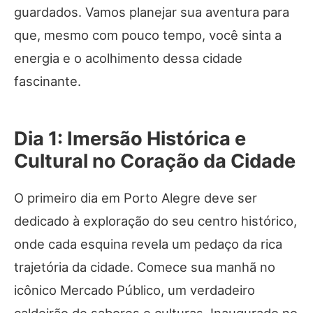
guardados. Vamos planejar sua aventura para
que, mesmo com pouco tempo, você sinta a
energia e o acolhimento dessa cidade
fascinante.
Dia 1: Imersão Histórica e
Cultural no Coração da Cidade
O primeiro dia em Porto Alegre deve ser
dedicado à exploração do seu centro histórico,
onde cada esquina revela um pedaço da rica
trajetória da cidade. Comece sua manhã no
icônico Mercado Público, um verdadeiro
caldeirão de sabores e culturas. Inaugurado no