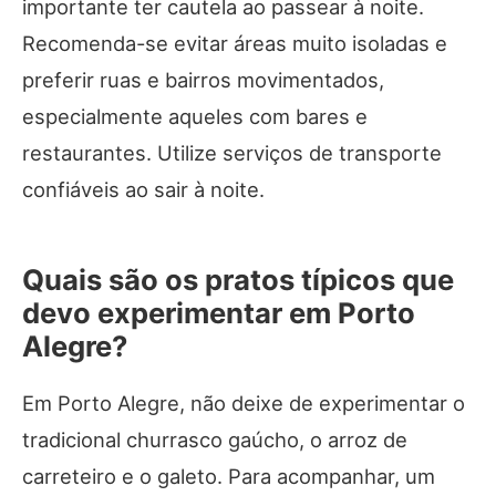
importante ter cautela ao passear à noite.
Recomenda-se evitar áreas muito isoladas e
preferir ruas e bairros movimentados,
especialmente aqueles com bares e
restaurantes. Utilize serviços de transporte
confiáveis ao sair à noite.
Quais são os pratos típicos que
devo experimentar em Porto
Alegre?
Em Porto Alegre, não deixe de experimentar o
tradicional churrasco gaúcho, o arroz de
carreteiro e o galeto. Para acompanhar, um