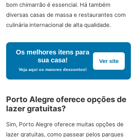
bom chimarrão é essencial. Há também
diversas casas de massa e restaurantes com
culinária internacional de alta qualidade.
Os melhores itens para
sua casa!
Ver site
Veja aqui os maiores descontos!
Porto Alegre oferece opções de
lazer gratuitas?
Sim, Porto Alegre oferece muitas opções de
lazer gratuitas, como passear pelos parques