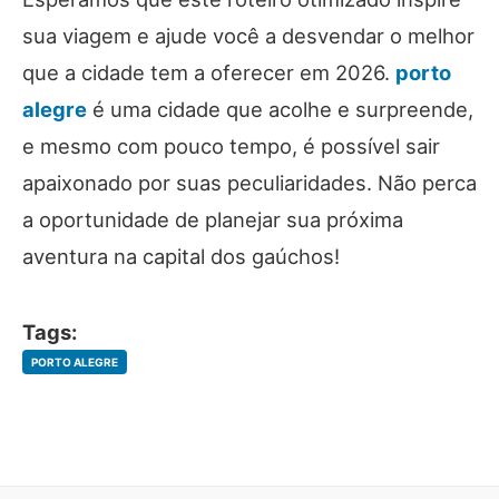
sua viagem e ajude você a desvendar o melhor
que a cidade tem a oferecer em 2026.
porto
alegre
é uma cidade que acolhe e surpreende,
e mesmo com pouco tempo, é possível sair
apaixonado por suas peculiaridades. Não perca
a oportunidade de planejar sua próxima
aventura na capital dos gaúchos!
Tags:
PORTO ALEGRE