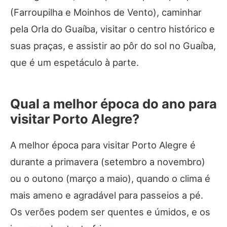
(Farroupilha e Moinhos de Vento), caminhar
pela Orla do Guaíba, visitar o centro histórico e
suas praças, e assistir ao pôr do sol no Guaíba,
que é um espetáculo à parte.
Qual a melhor época do ano para
visitar Porto Alegre?
A melhor época para visitar Porto Alegre é
durante a primavera (setembro a novembro)
ou o outono (março a maio), quando o clima é
mais ameno e agradável para passeios a pé.
Os verões podem ser quentes e úmidos, e os