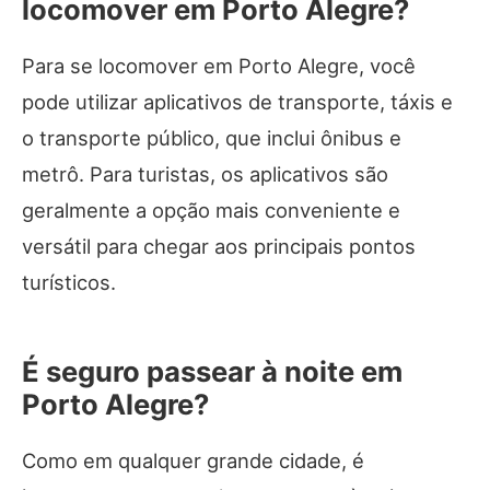
locomover em Porto Alegre?
Para se locomover em Porto Alegre, você
pode utilizar aplicativos de transporte, táxis e
o transporte público, que inclui ônibus e
metrô. Para turistas, os aplicativos são
geralmente a opção mais conveniente e
versátil para chegar aos principais pontos
turísticos.
É seguro passear à noite em
Porto Alegre?
Como em qualquer grande cidade, é