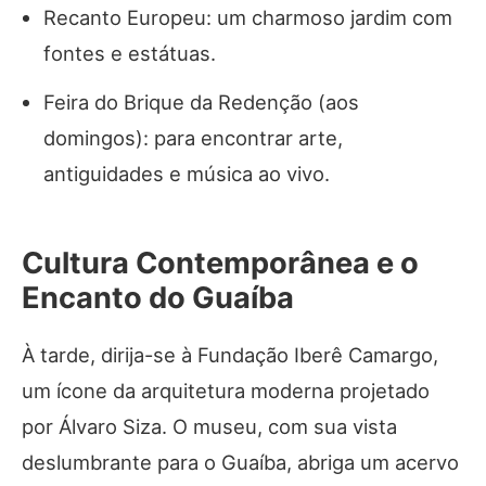
Recanto Europeu: um charmoso jardim com
fontes e estátuas.
Feira do Brique da Redenção (aos
domingos): para encontrar arte,
antiguidades e música ao vivo.
Cultura Contemporânea e o
Encanto do Guaíba
À tarde, dirija-se à Fundação Iberê Camargo,
um ícone da arquitetura moderna projetado
por Álvaro Siza. O museu, com sua vista
deslumbrante para o Guaíba, abriga um acervo