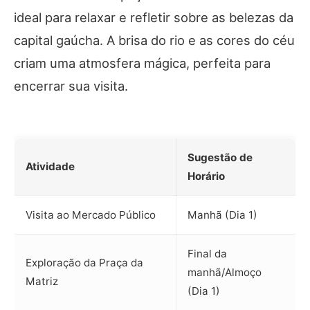
ideal para relaxar e refletir sobre as belezas da
capital gaúcha. A brisa do rio e as cores do céu
criam uma atmosfera mágica, perfeita para
encerrar sua visita.
Sugestão de
Atividade
Horário
Visita ao Mercado Público
Manhã (Dia 1)
Final da
Exploração da Praça da
manhã/Almoço
Matriz
(Dia 1)