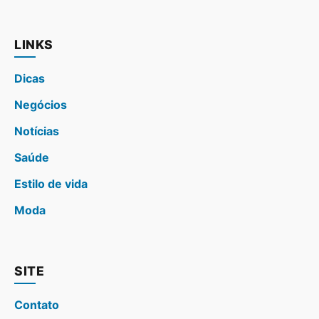
LINKS
Dicas
Negócios
Notícias
Saúde
Estilo de vida
Moda
SITE
Contato