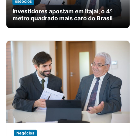
NEGÓCIOS
Investidores apostam em Itajaí, o 4º
metro quadrado mais caro do Brasil
Negócios