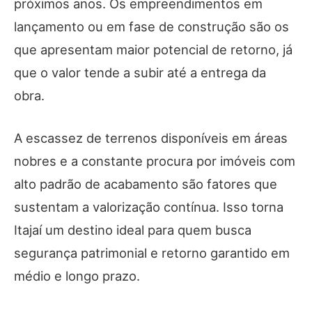
próximos anos. Os empreendimentos em
lançamento ou em fase de construção são os
que apresentam maior potencial de retorno, já
que o valor tende a subir até a entrega da
obra.
A escassez de terrenos disponíveis em áreas
nobres e a constante procura por imóveis com
alto padrão de acabamento são fatores que
sustentam a valorização contínua. Isso torna
Itajaí um destino ideal para quem busca
segurança patrimonial e retorno garantido em
médio e longo prazo.