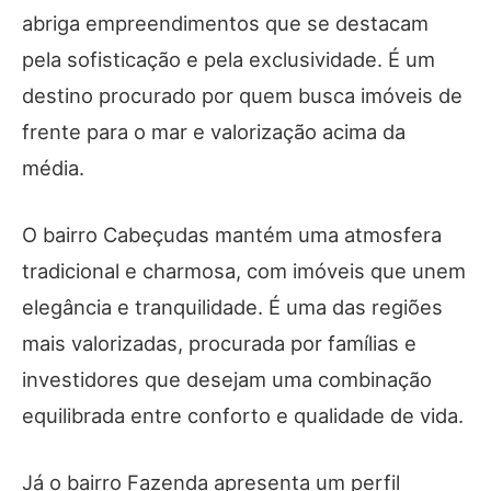
abriga empreendimentos que se destacam
pela sofisticação e pela exclusividade. É um
destino procurado por quem busca imóveis de
frente para o mar e valorização acima da
média.
O bairro Cabeçudas mantém uma atmosfera
tradicional e charmosa, com imóveis que unem
elegância e tranquilidade. É uma das regiões
mais valorizadas, procurada por famílias e
investidores que desejam uma combinação
equilibrada entre conforto e qualidade de vida.
Já o bairro Fazenda apresenta um perfil