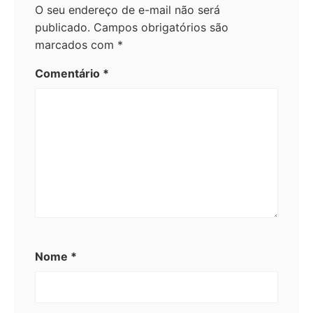
O seu endereço de e-mail não será
publicado.
Campos obrigatórios são
marcados com
*
Comentário
*
Nome
*