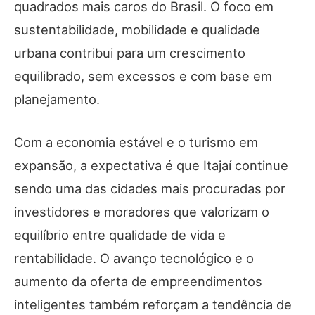
quadrados mais caros do Brasil. O foco em
sustentabilidade, mobilidade e qualidade
urbana contribui para um crescimento
equilibrado, sem excessos e com base em
planejamento.
Com a economia estável e o turismo em
expansão, a expectativa é que Itajaí continue
sendo uma das cidades mais procuradas por
investidores e moradores que valorizam o
equilíbrio entre qualidade de vida e
rentabilidade. O avanço tecnológico e o
aumento da oferta de empreendimentos
inteligentes também reforçam a tendência de