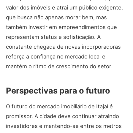
valor dos imóveis e atrai um público exigente,
que busca não apenas morar bem, mas
também investir em empreendimentos que
representam status e sofisticação. A
constante chegada de novas incorporadoras
reforça a confiança no mercado local e
mantém o ritmo de crescimento do setor.
Perspectivas para o futuro
O futuro do mercado imobiliário de Itajaí é
promissor. A cidade deve continuar atraindo
investidores e mantendo-se entre os metros