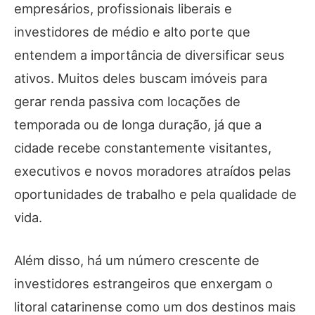
empresários, profissionais liberais e
investidores de médio e alto porte que
entendem a importância de diversificar seus
ativos. Muitos deles buscam imóveis para
gerar renda passiva com locações de
temporada ou de longa duração, já que a
cidade recebe constantemente visitantes,
executivos e novos moradores atraídos pelas
oportunidades de trabalho e pela qualidade de
vida.
Além disso, há um número crescente de
investidores estrangeiros que enxergam o
litoral catarinense como um dos destinos mais