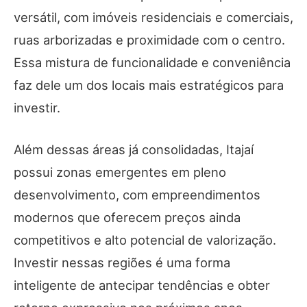
versátil, com imóveis residenciais e comerciais,
ruas arborizadas e proximidade com o centro.
Essa mistura de funcionalidade e conveniência
faz dele um dos locais mais estratégicos para
investir.
Além dessas áreas já consolidadas, Itajaí
possui zonas emergentes em pleno
desenvolvimento, com empreendimentos
modernos que oferecem preços ainda
competitivos e alto potencial de valorização.
Investir nessas regiões é uma forma
inteligente de antecipar tendências e obter