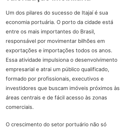
Um dos pilares do sucesso de Itajaí é sua
economia portuária. O porto da cidade está
entre os mais importantes do Brasil,
responsável por movimentar bilhões em
exportações e importações todos os anos.
Essa atividade impulsiona o desenvolvimento
empresarial e atrai um público qualificado,
formado por profissionais, executivos e
investidores que buscam imóveis próximos às
áreas centrais e de fácil acesso às zonas
comerciais.
O crescimento do setor portuário não só