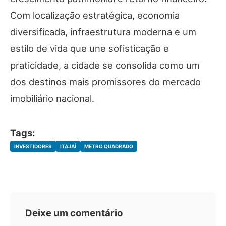
Com localização estratégica, economia
diversificada, infraestrutura moderna e um
estilo de vida que une sofisticação e
praticidade, a cidade se consolida como um
dos destinos mais promissores do mercado
imobiliário nacional.
Tags:
INVESTIDORES
ITAJAÍ
METRO QUADRADO
Deixe um comentário