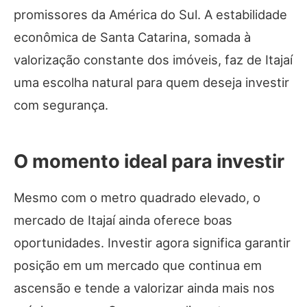
promissores da América do Sul. A estabilidade
econômica de Santa Catarina, somada à
valorização constante dos imóveis, faz de Itajaí
uma escolha natural para quem deseja investir
com segurança.
O momento ideal para investir
Mesmo com o metro quadrado elevado, o
mercado de Itajaí ainda oferece boas
oportunidades. Investir agora significa garantir
posição em um mercado que continua em
ascensão e tende a valorizar ainda mais nos