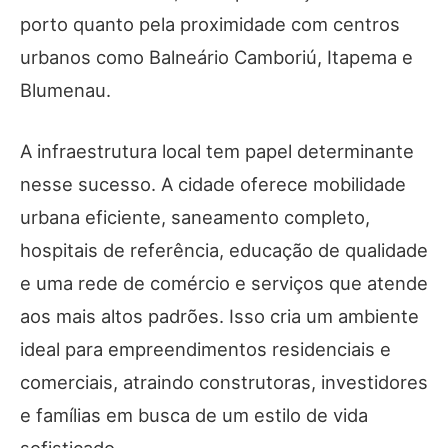
porto quanto pela proximidade com centros
urbanos como Balneário Camboriú, Itapema e
Blumenau.
A infraestrutura local tem papel determinante
nesse sucesso. A cidade oferece mobilidade
urbana eficiente, saneamento completo,
hospitais de referência, educação de qualidade
e uma rede de comércio e serviços que atende
aos mais altos padrões. Isso cria um ambiente
ideal para empreendimentos residenciais e
comerciais, atraindo construtoras, investidores
e famílias em busca de um estilo de vida