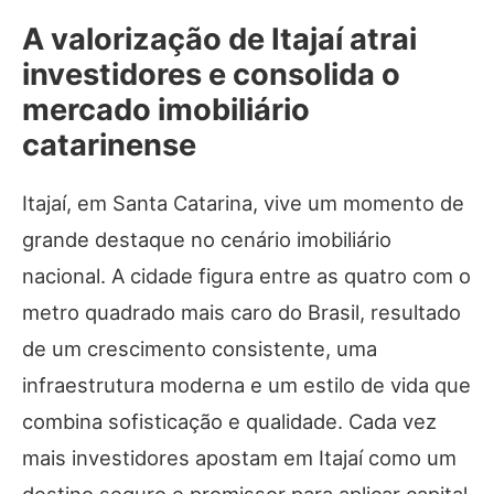
A valorização de Itajaí atrai
investidores e consolida o
mercado imobiliário
catarinense
Itajaí, em Santa Catarina, vive um momento de
grande destaque no cenário imobiliário
nacional. A cidade figura entre as quatro com o
metro quadrado mais caro do Brasil, resultado
de um crescimento consistente, uma
infraestrutura moderna e um estilo de vida que
combina sofisticação e qualidade. Cada vez
mais investidores apostam em Itajaí como um