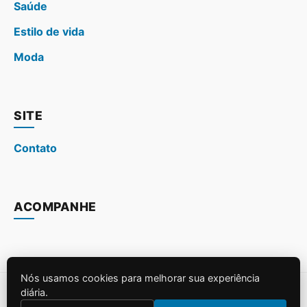
Saúde
Estilo de vida
Moda
SITE
Contato
ACOMPANHE
Nós usamos cookies para melhorar sua experiência
diária.
© 2026
. Todos os direitos reservados.