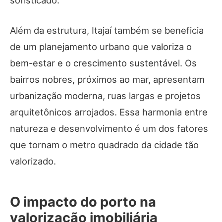
sofisticado.
Além da estrutura, Itajaí também se beneficia
de um planejamento urbano que valoriza o
bem-estar e o crescimento sustentável. Os
bairros nobres, próximos ao mar, apresentam
urbanização moderna, ruas largas e projetos
arquitetônicos arrojados. Essa harmonia entre
natureza e desenvolvimento é um dos fatores
que tornam o metro quadrado da cidade tão
valorizado.
O impacto do porto na
valorização imobiliária