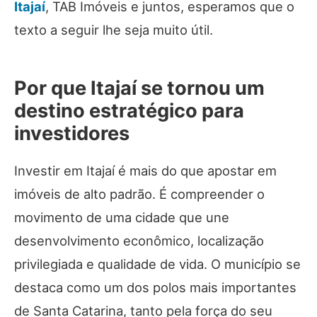
Itajaí
, TAB Imóveis e juntos, esperamos que o
texto a seguir lhe seja muito útil.
Por que Itajaí se tornou um
destino estratégico para
investidores
Investir em Itajaí é mais do que apostar em
imóveis de alto padrão. É compreender o
movimento de uma cidade que une
desenvolvimento econômico, localização
privilegiada e qualidade de vida. O município se
destaca como um dos polos mais importantes
de Santa Catarina, tanto pela força do seu