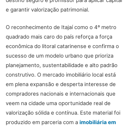
destino seguro e promissor para aplicar capital
e garantir valorização patrimonial.
O reconhecimento de Itajaí como o 4º metro
quadrado mais caro do país reforça a força
econômica do litoral catarinense e confirma o
sucesso de um modelo urbano que prioriza
planejamento, sustentabilidade e alto padrão
construtivo. O mercado imobiliário local está
em plena expansão e desperta interesse de
compradores nacionais e internacionais que
veem na cidade uma oportunidade real de
valorização sólida e contínua. Este material foi
produzido em parceria com a
imobiliária em