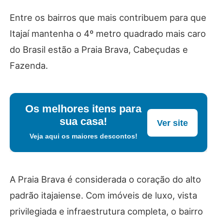
Entre os bairros que mais contribuem para que
Itajaí mantenha o 4º metro quadrado mais caro
do Brasil estão a Praia Brava, Cabeçudas e
Fazenda.
Os melhores itens para
sua casa!
Ver site
Veja aqui os maiores descontos!
A Praia Brava é considerada o coração do alto
padrão itajaiense. Com imóveis de luxo, vista
privilegiada e infraestrutura completa, o bairro