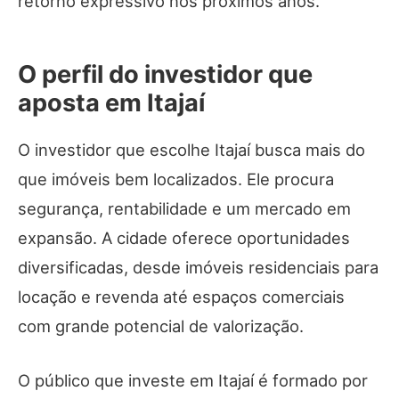
retorno expressivo nos próximos anos.
O perfil do investidor que
aposta em Itajaí
O investidor que escolhe Itajaí busca mais do
que imóveis bem localizados. Ele procura
segurança, rentabilidade e um mercado em
expansão. A cidade oferece oportunidades
diversificadas, desde imóveis residenciais para
locação e revenda até espaços comerciais
com grande potencial de valorização.
O público que investe em Itajaí é formado por