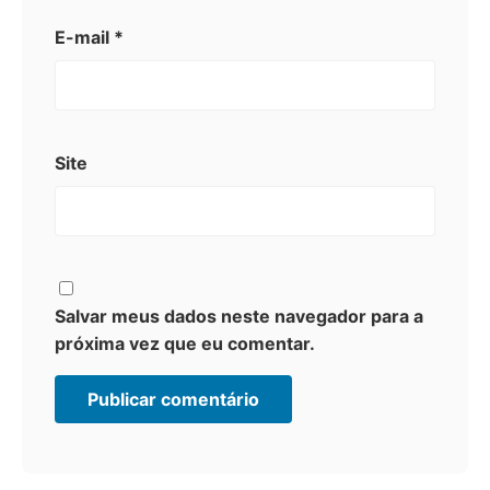
E-mail
*
Site
Salvar meus dados neste navegador para a
próxima vez que eu comentar.