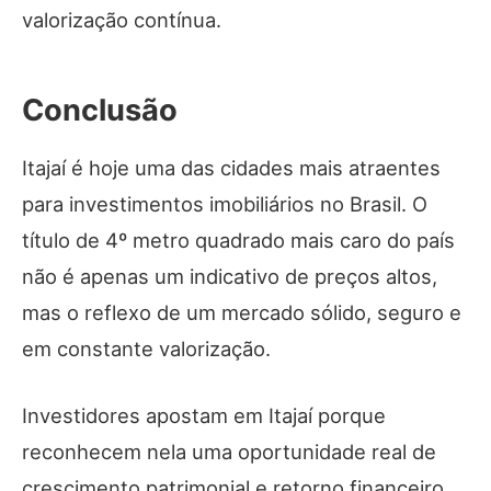
valorização contínua.
Conclusão
Itajaí é hoje uma das cidades mais atraentes
para investimentos imobiliários no Brasil. O
título de 4º metro quadrado mais caro do país
não é apenas um indicativo de preços altos,
mas o reflexo de um mercado sólido, seguro e
em constante valorização.
Investidores apostam em Itajaí porque
reconhecem nela uma oportunidade real de
crescimento patrimonial e retorno financeiro.