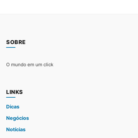
SOBRE
O mundo em um click
LINKS
Dicas
Negócios
Notícias