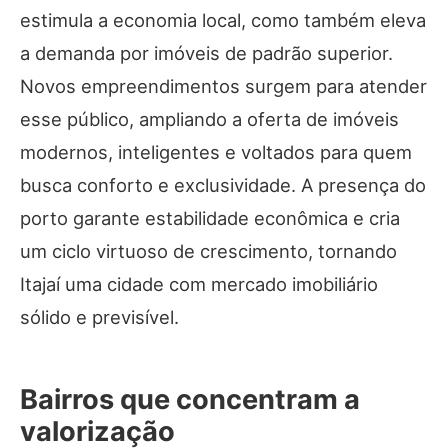
estimula a economia local, como também eleva
a demanda por imóveis de padrão superior.
Novos empreendimentos surgem para atender
esse público, ampliando a oferta de imóveis
modernos, inteligentes e voltados para quem
busca conforto e exclusividade. A presença do
porto garante estabilidade econômica e cria
um ciclo virtuoso de crescimento, tornando
Itajaí uma cidade com mercado imobiliário
sólido e previsível.
Bairros que concentram a
valorização