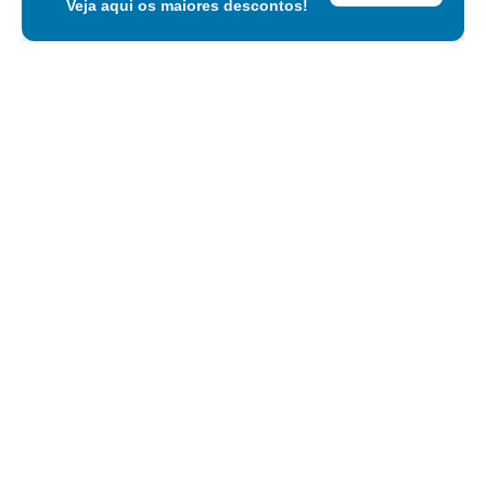
Veja aqui os maiores descontos!