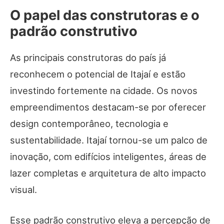
O papel das construtoras e o
padrão construtivo
As principais construtoras do país já
reconhecem o potencial de Itajaí e estão
investindo fortemente na cidade. Os novos
empreendimentos destacam-se por oferecer
design contemporâneo, tecnologia e
sustentabilidade. Itajaí tornou-se um palco de
inovação, com edifícios inteligentes, áreas de
lazer completas e arquitetura de alto impacto
visual.
Esse padrão construtivo eleva a percepção de