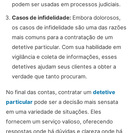
podem ser usadas em processos judiciais.
Casos de infidelidade:
Embora dolorosos,
os casos de infidelidade são uma das razões
mais comuns para a contratação de um
detetive particular. Com sua habilidade em
vigilância e coleta de informações, esses
detetives ajudam seus clientes a obter a
verdade que tanto procuram.
No final das contas, contratar um
detetive
particular
pode ser a decisão mais sensata
em uma variedade de situações. Eles
fornecem um serviço valioso, oferecendo
respostas onde há dúvidas e clareza onde há