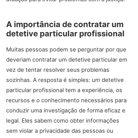
A importância de contratar um
detetive particular profissional
Muitas pessoas podem se perguntar por que
deveriam contratar um detetive particular em
vez de tentar resolver seus problemas
sozinhas. A resposta é simples: um detetive
particular profissional tem a experiência, os
recursos e o conhecimento necessários para
conduzir uma investigação de forma eficaz e
legal. Eles sabem como obter informações
sem violar a privacidade das pessoas ou