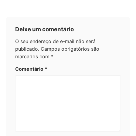
Deixe um comentário
O seu endereço de e-mail não será
publicado.
Campos obrigatórios são
marcados com
*
Comentário
*