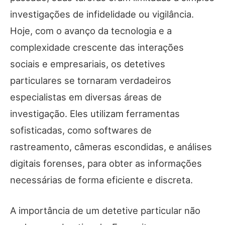
investigações de infidelidade ou vigilância.
Hoje, com o avanço da tecnologia e a
complexidade crescente das interações
sociais e empresariais, os detetives
particulares se tornaram verdadeiros
especialistas em diversas áreas de
investigação. Eles utilizam ferramentas
sofisticadas, como softwares de
rastreamento, câmeras escondidas, e análises
digitais forenses, para obter as informações
necessárias de forma eficiente e discreta.
A importância de um detetive particular não