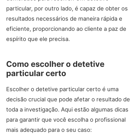
particular, por outro lado, é capaz de obter os
resultados necessários de maneira rápida e
eficiente, proporcionando ao cliente a paz de
espírito que ele precisa.
Como escolher o detetive
particular certo
Escolher o detetive particular certo é uma
decisão crucial que pode afetar o resultado de
toda a investigação. Aqui estão algumas dicas
para garantir que você escolha o profissional
mais adequado para o seu caso: