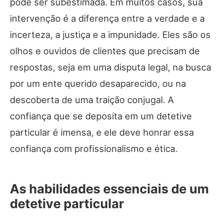
pode ser subestimada. Em muitos casos, sua
intervenção é a diferença entre a verdade e a
incerteza, a justiça e a impunidade. Eles são os
olhos e ouvidos de clientes que precisam de
respostas, seja em uma disputa legal, na busca
por um ente querido desaparecido, ou na
descoberta de uma traição conjugal. A
confiança que se deposita em um detetive
particular é imensa, e ele deve honrar essa
confiança com profissionalismo e ética.
As habilidades essenciais de um
detetive particular