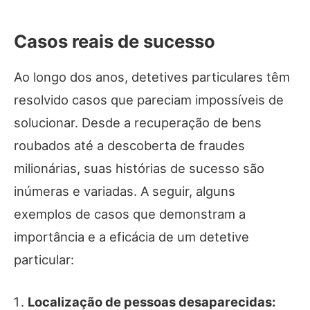
Casos reais de sucesso
Ao longo dos anos, detetives particulares têm
resolvido casos que pareciam impossíveis de
solucionar. Desde a recuperação de bens
roubados até a descoberta de fraudes
milionárias, suas histórias de sucesso são
inúmeras e variadas. A seguir, alguns
exemplos de casos que demonstram a
importância e a eficácia de um detetive
particular:
Localização de pessoas desaparecidas: