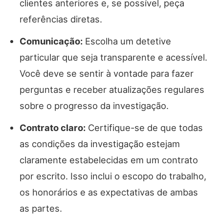
clientes anteriores e, se possível, peça
referências diretas.
Comunicação:
Escolha um detetive
particular que seja transparente e acessível.
Você deve se sentir à vontade para fazer
perguntas e receber atualizações regulares
sobre o progresso da investigação.
Contrato claro:
Certifique-se de que todas
as condições da investigação estejam
claramente estabelecidas em um contrato
por escrito. Isso inclui o escopo do trabalho,
os honorários e as expectativas de ambas
as partes.