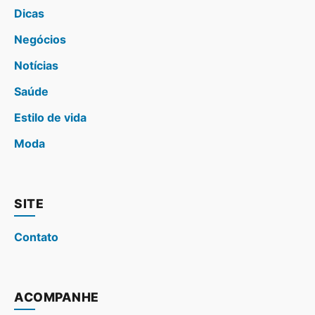
Dicas
Negócios
Notícias
Saúde
Estilo de vida
Moda
SITE
Contato
ACOMPANHE