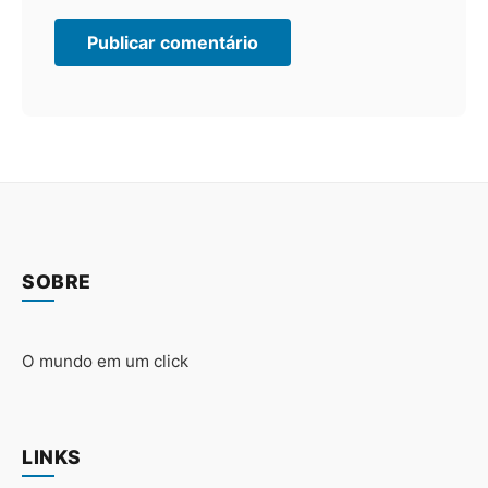
SOBRE
O mundo em um click
LINKS