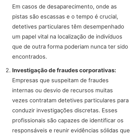
Em casos de desaparecimento, onde as
pistas são escassas e o tempo é crucial,
detetives particulares têm desempenhado
um papel vital na localização de indivíduos
que de outra forma poderiam nunca ter sido
encontrados.
Investigação de fraudes corporativas:
Empresas que suspeitam de fraudes
internas ou desvio de recursos muitas
vezes contratam detetives particulares para
conduzir investigações discretas. Esses
profissionais são capazes de identificar os
responsáveis e reunir evidências sólidas que