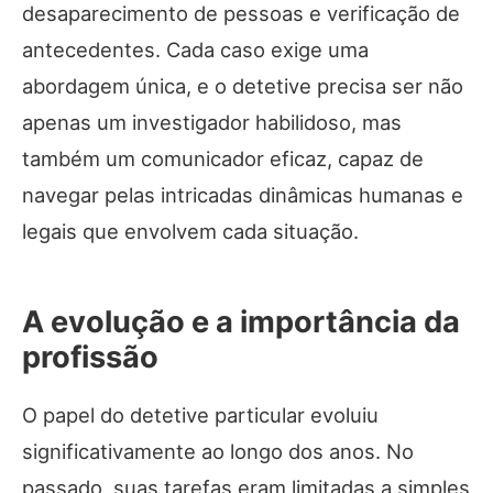
desaparecimento de pessoas e verificação de
antecedentes. Cada caso exige uma
abordagem única, e o detetive precisa ser não
apenas um investigador habilidoso, mas
também um comunicador eficaz, capaz de
navegar pelas intricadas dinâmicas humanas e
legais que envolvem cada situação.
A evolução e a importância da
profissão
O papel do detetive particular evoluiu
significativamente ao longo dos anos. No
passado, suas tarefas eram limitadas a simples