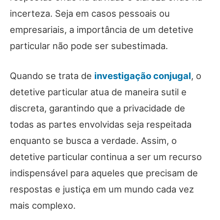
incerteza. Seja em casos pessoais ou
empresariais, a importância de um detetive
particular não pode ser subestimada.
Quando se trata de
investigação conjugal
, o
detetive particular atua de maneira sutil e
discreta, garantindo que a privacidade de
todas as partes envolvidas seja respeitada
enquanto se busca a verdade. Assim, o
detetive particular continua a ser um recurso
indispensável para aqueles que precisam de
respostas e justiça em um mundo cada vez
mais complexo.