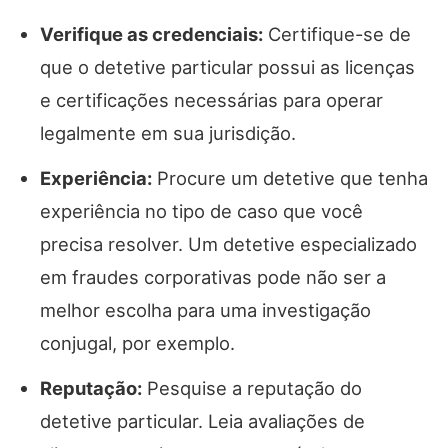
Verifique as credenciais:
Certifique-se de
que o detetive particular possui as licenças
e certificações necessárias para operar
legalmente em sua jurisdição.
Experiência:
Procure um detetive que tenha
experiência no tipo de caso que você
precisa resolver. Um detetive especializado
em fraudes corporativas pode não ser a
melhor escolha para uma investigação
conjugal, por exemplo.
Reputação:
Pesquise a reputação do
detetive particular. Leia avaliações de