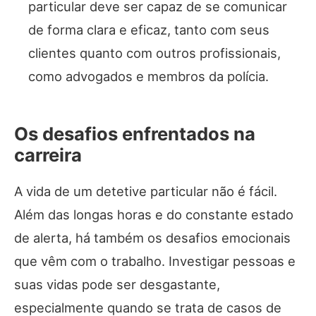
particular deve ser capaz de se comunicar
de forma clara e eficaz, tanto com seus
clientes quanto com outros profissionais,
como advogados e membros da polícia.
Os desafios enfrentados na
carreira
A vida de um detetive particular não é fácil.
Além das longas horas e do constante estado
de alerta, há também os desafios emocionais
que vêm com o trabalho. Investigar pessoas e
suas vidas pode ser desgastante,
especialmente quando se trata de casos de