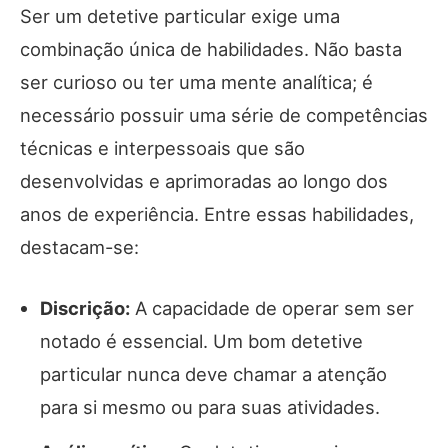
Ser um detetive particular exige uma
combinação única de habilidades. Não basta
ser curioso ou ter uma mente analítica; é
necessário possuir uma série de competências
técnicas e interpessoais que são
desenvolvidas e aprimoradas ao longo dos
anos de experiência. Entre essas habilidades,
destacam-se:
Discrição:
A capacidade de operar sem ser
notado é essencial. Um bom detetive
particular nunca deve chamar a atenção
para si mesmo ou para suas atividades.