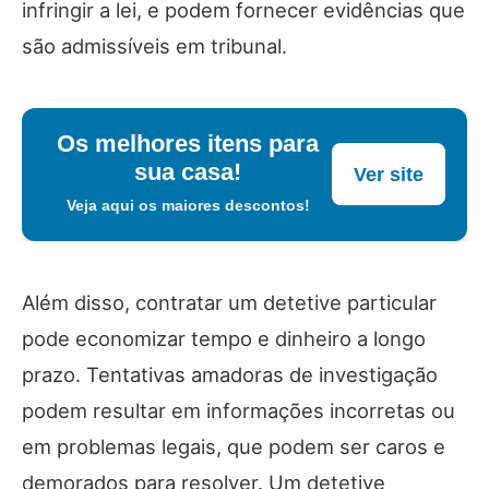
infringir a lei, e podem fornecer evidências que
são admissíveis em tribunal.
Os melhores itens para
sua casa!
Ver site
Veja aqui os maiores descontos!
Além disso, contratar um detetive particular
pode economizar tempo e dinheiro a longo
prazo. Tentativas amadoras de investigação
podem resultar em informações incorretas ou
em problemas legais, que podem ser caros e
demorados para resolver. Um detetive