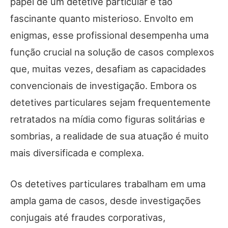
papel de um detetive particular é tão
fascinante quanto misterioso. Envolto em
enigmas, esse profissional desempenha uma
função crucial na solução de casos complexos
que, muitas vezes, desafiam as capacidades
convencionais de investigação. Embora os
detetives particulares sejam frequentemente
retratados na mídia como figuras solitárias e
sombrias, a realidade de sua atuação é muito
mais diversificada e complexa.
Os detetives particulares trabalham em uma
ampla gama de casos, desde investigações
conjugais até fraudes corporativas,