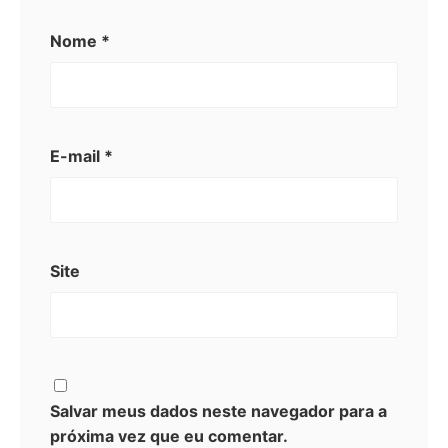
Nome
*
E-mail
*
Site
Salvar meus dados neste navegador para a
próxima vez que eu comentar.