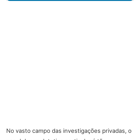
No vasto campo das investigações privadas, o