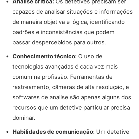
Análise crítica:
Os detetives precisam ser
capazes de analisar situações e informações
de maneira objetiva e lógica, identificando
padrões e inconsistências que podem
passar despercebidos para outros.
Conhecimento técnico:
O uso de
tecnologias avançadas é cada vez mais
comum na profissão. Ferramentas de
rastreamento, câmeras de alta resolução, e
softwares de análise são apenas alguns dos
recursos que um detetive particular precisa
dominar.
Habilidades de comunicação:
Um detetive