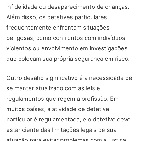
infidelidade ou desaparecimento de crianças.
Além disso, os detetives particulares
frequentemente enfrentam situações
perigosas, como confrontos com indivíduos
violentos ou envolvimento em investigações
que colocam sua própria segurança em risco.
Outro desafio significativo é a necessidade de
se manter atualizado com as leis e
regulamentos que regem a profissão. Em
muitos países, a atividade de detetive
particular é regulamentada, e o detetive deve
estar ciente das limitações legais de sua
atuação para evitar problemas com a justiça.