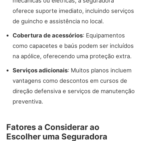
mecânicas ou elétricas, a seguradora
oferece suporte imediato, incluindo serviços
de guincho e assistência no local.
Cobertura de acessórios
: Equipamentos
como capacetes e baús podem ser incluídos
na apólice, oferecendo uma proteção extra.
Serviços adicionais
: Muitos planos incluem
vantagens como descontos em cursos de
direção defensiva e serviços de manutenção
preventiva.
Fatores a Considerar ao
Escolher uma Seguradora