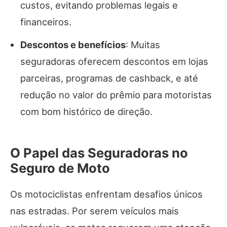
custos, evitando problemas legais e
financeiros.
Descontos e benefícios
: Muitas
seguradoras oferecem descontos em lojas
parceiras, programas de cashback, e até
redução no valor do prêmio para motoristas
com bom histórico de direção.
O Papel das Seguradoras no
Seguro de Moto
Os motociclistas enfrentam desafios únicos
nas estradas. Por serem veículos mais