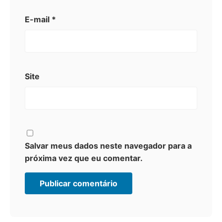
E-mail
*
Site
Salvar meus dados neste navegador para a
próxima vez que eu comentar.