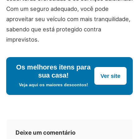
Com um seguro adequado, você pode
aproveitar seu veículo com mais tranquilidade,
sabendo que está protegido contra
imprevistos.
Os melhores itens para
sua casa!
Ver site
Veja aqui os maiores descontos!
Deixe um comentário