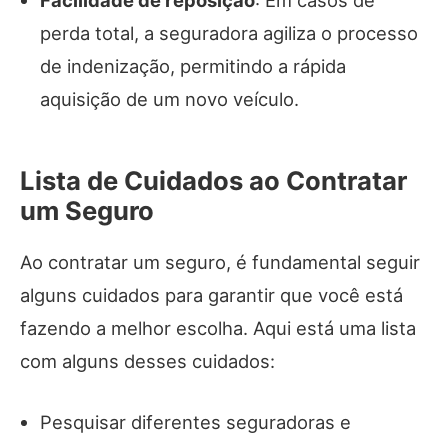
perda total, a seguradora agiliza o processo
de indenização, permitindo a rápida
aquisição de um novo veículo.
Lista de Cuidados ao Contratar
um Seguro
Ao contratar um seguro, é fundamental seguir
alguns cuidados para garantir que você está
fazendo a melhor escolha. Aqui está uma lista
com alguns desses cuidados:
Pesquisar diferentes seguradoras e