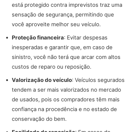
está protegido contra imprevistos traz uma
sensação de segurança, permitindo que
você aproveite melhor seu veículo.
Proteção financeira
: Evitar despesas
inesperadas e garantir que, em caso de
sinistro, você não terá que arcar com altos
custos de reparo ou reposição.
Valorização do veículo
: Veículos segurados
tendem a ser mais valorizados no mercado
de usados, pois os compradores têm mais
confiança na procedência e no estado de
conservação do bem.
Facilidade de reposição
: Em casos de