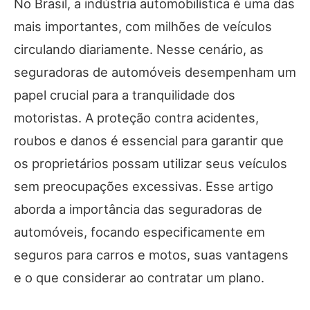
No Brasil, a indústria automobilística é uma das
mais importantes, com milhões de veículos
circulando diariamente. Nesse cenário, as
seguradoras de automóveis desempenham um
papel crucial para a tranquilidade dos
motoristas. A proteção contra acidentes,
roubos e danos é essencial para garantir que
os proprietários possam utilizar seus veículos
sem preocupações excessivas. Esse artigo
aborda a importância das seguradoras de
automóveis, focando especificamente em
seguros para carros e motos, suas vantagens
e o que considerar ao contratar um plano.