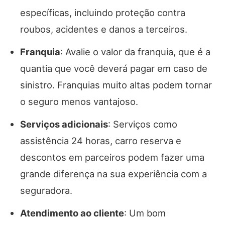
específicas, incluindo proteção contra
roubos, acidentes e danos a terceiros.
Franquia
: Avalie o valor da franquia, que é a
quantia que você deverá pagar em caso de
sinistro. Franquias muito altas podem tornar
o seguro menos vantajoso.
Serviços adicionais
: Serviços como
assistência 24 horas, carro reserva e
descontos em parceiros podem fazer uma
grande diferença na sua experiência com a
seguradora.
Atendimento ao cliente
: Um bom