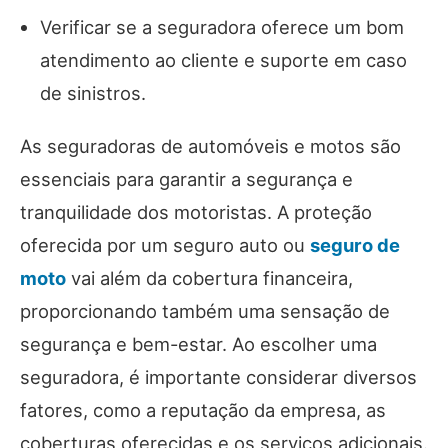
Verificar se a seguradora oferece um bom
atendimento ao cliente e suporte em caso
de sinistros.
As seguradoras de automóveis e motos são
essenciais para garantir a segurança e
tranquilidade dos motoristas. A proteção
oferecida por um seguro auto ou
seguro de
moto
vai além da cobertura financeira,
proporcionando também uma sensação de
segurança e bem-estar. Ao escolher uma
seguradora, é importante considerar diversos
fatores, como a reputação da empresa, as
coberturas oferecidas e os serviços adicionais.