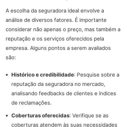
A escolha da seguradora ideal envolve a
análise de diversos fatores. É importante
considerar não apenas o preço, mas também a
reputação e os serviços oferecidos pela
empresa. Alguns pontos a serem avaliados
são:
Histórico e credibilidade
: Pesquise sobre a
reputação da seguradora no mercado,
analisando feedbacks de clientes e índices
de reclamações.
Coberturas oferecidas
: Verifique se as
coberturas atendem às suas necessidades