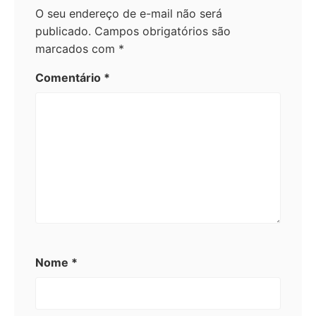
O seu endereço de e-mail não será
publicado.
Campos obrigatórios são
marcados com
*
Comentário
*
Nome
*