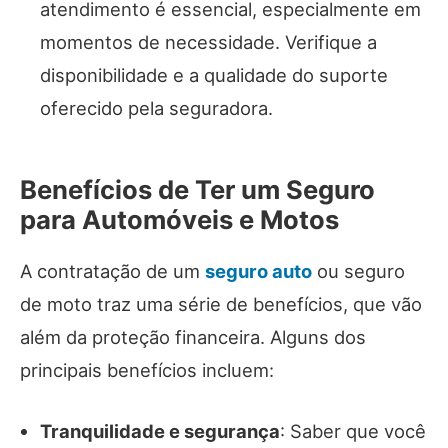
atendimento é essencial, especialmente em
momentos de necessidade. Verifique a
disponibilidade e a qualidade do suporte
oferecido pela seguradora.
Benefícios de Ter um Seguro
para Automóveis e Motos
A contratação de um
seguro auto
ou seguro
de moto traz uma série de benefícios, que vão
além da proteção financeira. Alguns dos
principais benefícios incluem:
Tranquilidade e segurança
: Saber que você