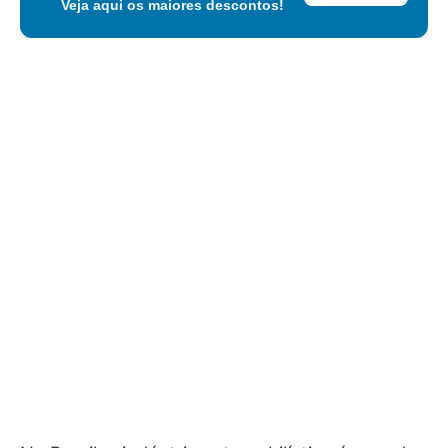
Veja aqui os maiores descontos!