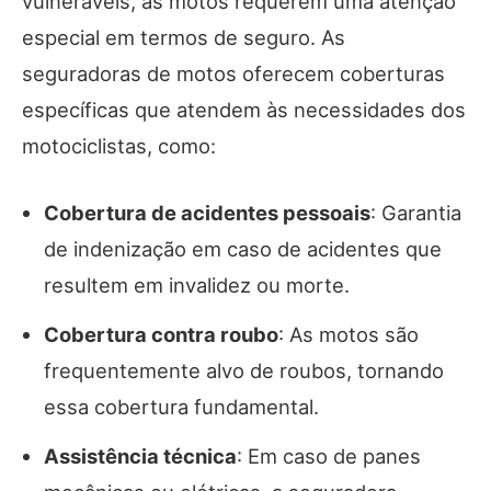
vulneráveis, as motos requerem uma atenção
especial em termos de seguro. As
seguradoras de motos oferecem coberturas
específicas que atendem às necessidades dos
motociclistas, como:
Cobertura de acidentes pessoais
: Garantia
de indenização em caso de acidentes que
resultem em invalidez ou morte.
Cobertura contra roubo
: As motos são
frequentemente alvo de roubos, tornando
essa cobertura fundamental.
Assistência técnica
: Em caso de panes