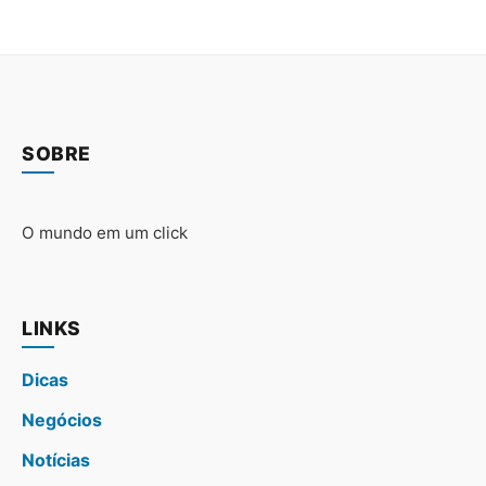
SOBRE
O mundo em um click
LINKS
Dicas
Negócios
Notícias