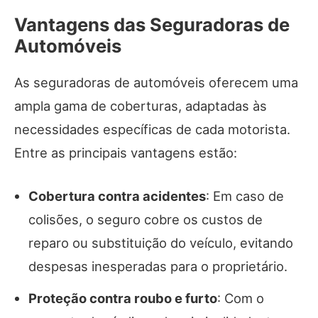
Vantagens das Seguradoras de
Automóveis
As seguradoras de automóveis oferecem uma
ampla gama de coberturas, adaptadas às
necessidades específicas de cada motorista.
Entre as principais vantagens estão:
Cobertura contra acidentes
: Em caso de
colisões, o seguro cobre os custos de
reparo ou substituição do veículo, evitando
despesas inesperadas para o proprietário.
Proteção contra roubo e furto
: Com o