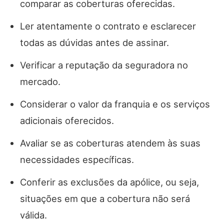
comparar as coberturas oferecidas.
Ler atentamente o contrato e esclarecer
todas as dúvidas antes de assinar.
Verificar a reputação da seguradora no
mercado.
Considerar o valor da franquia e os serviços
adicionais oferecidos.
Avaliar se as coberturas atendem às suas
necessidades específicas.
Conferir as exclusões da apólice, ou seja,
situações em que a cobertura não será
válida.