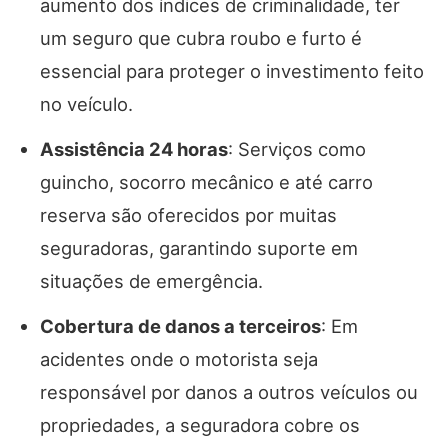
aumento dos índices de criminalidade, ter
um seguro que cubra roubo e furto é
essencial para proteger o investimento feito
no veículo.
Assistência 24 horas
: Serviços como
guincho, socorro mecânico e até carro
reserva são oferecidos por muitas
seguradoras, garantindo suporte em
situações de emergência.
Cobertura de danos a terceiros
: Em
acidentes onde o motorista seja
responsável por danos a outros veículos ou
propriedades, a seguradora cobre os