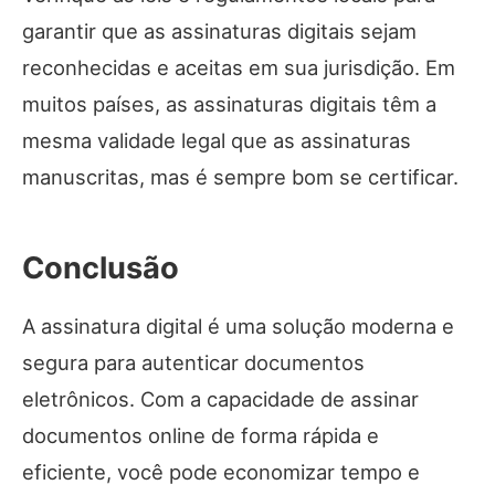
garantir que as assinaturas digitais sejam
reconhecidas e aceitas em sua jurisdição. Em
muitos países, as assinaturas digitais têm a
mesma validade legal que as assinaturas
manuscritas, mas é sempre bom se certificar.
Conclusão
A assinatura digital é uma solução moderna e
segura para autenticar documentos
eletrônicos. Com a capacidade de assinar
documentos online de forma rápida e
eficiente, você pode economizar tempo e