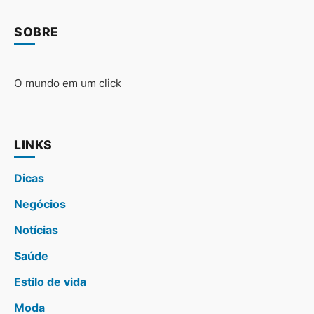
SOBRE
O mundo em um click
LINKS
Dicas
Negócios
Notícias
Saúde
Estilo de vida
Moda