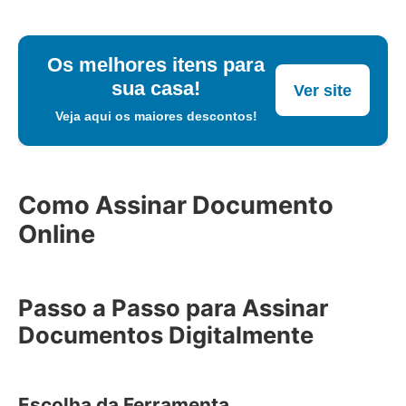
Os melhores itens para
sua casa!
Ver site
Veja aqui os maiores descontos!
Como Assinar Documento
Online
Passo a Passo para Assinar
Documentos Digitalmente
Escolha da Ferramenta