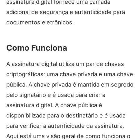
assinatura digital fornece uma camada
adicional de segurança e autenticidade para
documentos eletrônicos.
Como Funciona
A assinatura digital utiliza um par de chaves
criptográficas: uma chave privada e uma chave
pública. A chave privada é mantida em segredo
pelo signatário e é usada para criar a
assinatura digital. A chave pública é
disponibilizada para o destinatário e é usada
para verificar a autenticidade da assinatura.
Aqui está uma visão geral de como funciona o