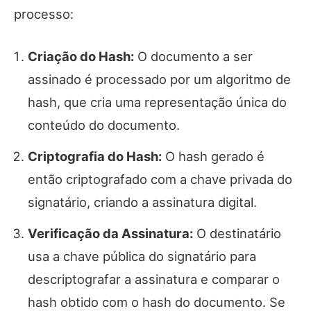
processo:
Criação do Hash:
O documento a ser
assinado é processado por um algoritmo de
hash, que cria uma representação única do
conteúdo do documento.
Criptografia do Hash:
O hash gerado é
então criptografado com a chave privada do
signatário, criando a assinatura digital.
Verificação da Assinatura:
O destinatário
usa a chave pública do signatário para
descriptografar a assinatura e comparar o
hash obtido com o hash do documento. Se