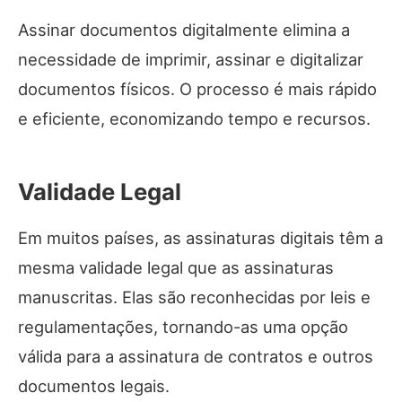
Assinar documentos digitalmente elimina a
necessidade de imprimir, assinar e digitalizar
documentos físicos. O processo é mais rápido
e eficiente, economizando tempo e recursos.
Validade Legal
Em muitos países, as assinaturas digitais têm a
mesma validade legal que as assinaturas
manuscritas. Elas são reconhecidas por leis e
regulamentações, tornando-as uma opção
válida para a assinatura de contratos e outros
documentos legais.