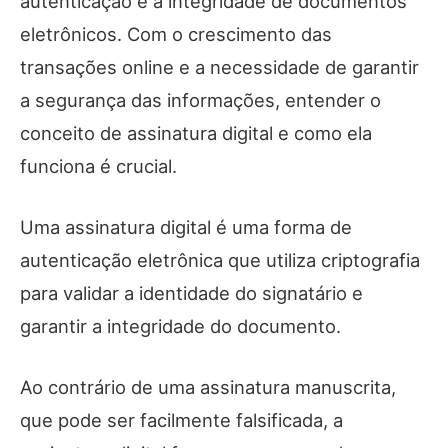
autenticação e a integridade de documentos
eletrônicos. Com o crescimento das
transações online e a necessidade de garantir
a segurança das informações, entender o
conceito de assinatura digital e como ela
funciona é crucial.
Uma assinatura digital é uma forma de
autenticação eletrônica que utiliza criptografia
para validar a identidade do signatário e
garantir a integridade do documento.
Ao contrário de uma assinatura manuscrita,
que pode ser facilmente falsificada, a