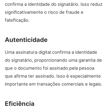
confirma a identidade do signatário. Isso reduz
significativamente o risco de fraude e
falsificação.
Autenticidade
Uma assinatura digital confirma a identidade
do signatário, proporcionando uma garantia de
que o documento foi assinado pela pessoa
que afirma ter assinado. Isso é especialmente
importante em transações comerciais e legais.
Eficiência