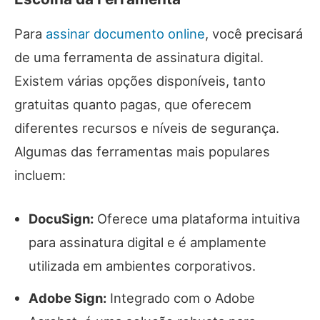
Para
assinar documento online
, você precisará
de uma ferramenta de assinatura digital.
Existem várias opções disponíveis, tanto
gratuitas quanto pagas, que oferecem
diferentes recursos e níveis de segurança.
Algumas das ferramentas mais populares
incluem:
DocuSign:
Oferece uma plataforma intuitiva
para assinatura digital e é amplamente
utilizada em ambientes corporativos.
Adobe Sign:
Integrado com o Adobe