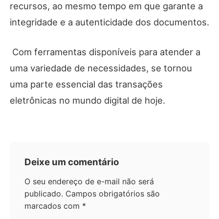
recursos, ao mesmo tempo em que garante a
integridade e a autenticidade dos documentos.
Com ferramentas disponíveis para atender a
uma variedade de necessidades, se tornou
uma parte essencial das transações
eletrônicas no mundo digital de hoje.
Deixe um comentário
O seu endereço de e-mail não será
publicado.
Campos obrigatórios são
marcados com
*