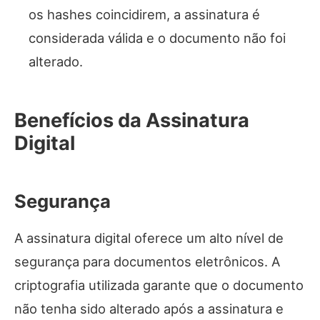
os hashes coincidirem, a assinatura é
considerada válida e o documento não foi
alterado.
Benefícios da Assinatura
Digital
Segurança
A assinatura digital oferece um alto nível de
segurança para documentos eletrônicos. A
criptografia utilizada garante que o documento
não tenha sido alterado após a assinatura e