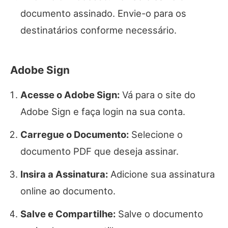
documento assinado. Envie-o para os
destinatários conforme necessário.
Adobe Sign
Acesse o Adobe Sign:
Vá para o site do
Adobe Sign e faça login na sua conta.
Carregue o Documento:
Selecione o
documento PDF que deseja assinar.
Insira a Assinatura:
Adicione sua assinatura
online ao documento.
Salve e Compartilhe:
Salve o documento