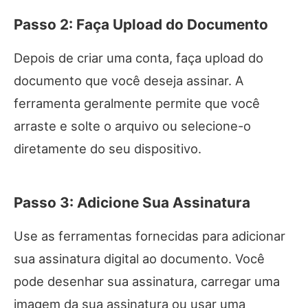
Passo 2: Faça Upload do Documento
Depois de criar uma conta, faça upload do
documento que você deseja assinar. A
ferramenta geralmente permite que você
arraste e solte o arquivo ou selecione-o
diretamente do seu dispositivo.
Passo 3: Adicione Sua Assinatura
Use as ferramentas fornecidas para adicionar
sua assinatura digital ao documento. Você
pode desenhar sua assinatura, carregar uma
imagem da sua assinatura ou usar uma