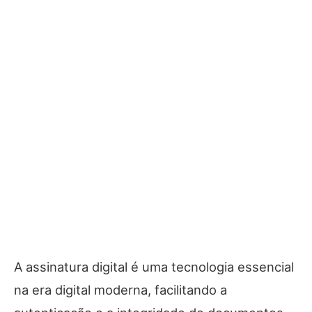
A assinatura digital é uma tecnologia essencial
na era digital moderna, facilitando a