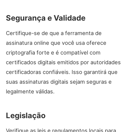
Segurança e Validade
Certifique-se de que a ferramenta de
assinatura online que você usa oferece
criptografia forte e é compatível com
certificados digitais emitidos por autoridades
certificadoras confiáveis. Isso garantirá que
suas assinaturas digitais sejam seguras e
legalmente válidas.
Legislação
Verifique as leis e regulamentos locais para