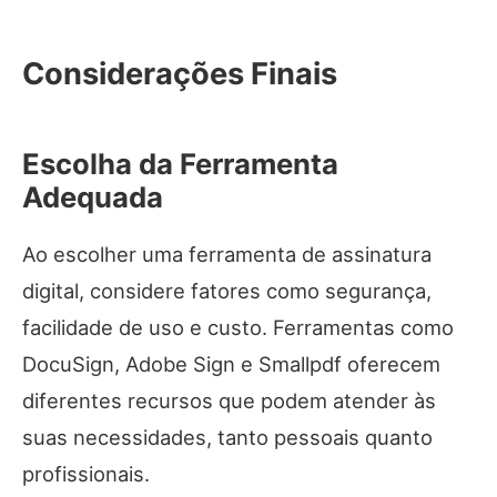
Considerações Finais
Escolha da Ferramenta
Adequada
Ao escolher uma ferramenta de assinatura
digital, considere fatores como segurança,
facilidade de uso e custo. Ferramentas como
DocuSign, Adobe Sign e Smallpdf oferecem
diferentes recursos que podem atender às
suas necessidades, tanto pessoais quanto
profissionais.