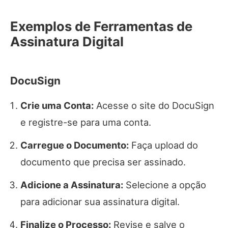
Exemplos de Ferramentas de
Assinatura Digital
DocuSign
Crie uma Conta:
Acesse o site do DocuSign
e registre-se para uma conta.
Carregue o Documento:
Faça upload do
documento que precisa ser assinado.
Adicione a Assinatura:
Selecione a opção
para adicionar sua assinatura digital.
Finalize o Processo:
Revise e salve o