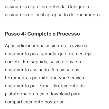
assinatura digital predefinida. Coloque a
assinatura no local apropriado do documento.
Passo 4: Complete o Processo
Após adicionar sua assinatura, revise o
documento para garantir que tudo esteja
correto. Em seguida, salve e envie o
documento assinado. A maioria das
ferramentas permite que você envie o
documento por e-mail diretamente da
plataforma ou faça o download para
compartilhamento posterior.