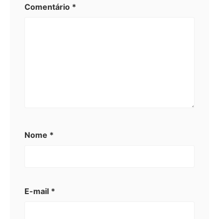
Comentário
*
Nome
*
E-mail
*