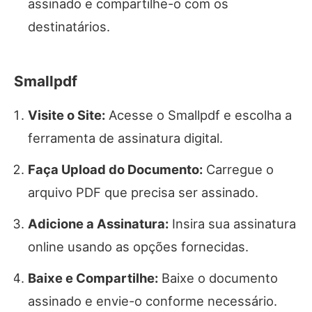
assinado e compartilhe-o com os
destinatários.
Smallpdf
Visite o Site:
Acesse o Smallpdf e escolha a
ferramenta de assinatura digital.
Faça Upload do Documento:
Carregue o
arquivo PDF que precisa ser assinado.
Adicione a Assinatura:
Insira sua assinatura
online usando as opções fornecidas.
Baixe e Compartilhe:
Baixe o documento
assinado e envie-o conforme necessário.