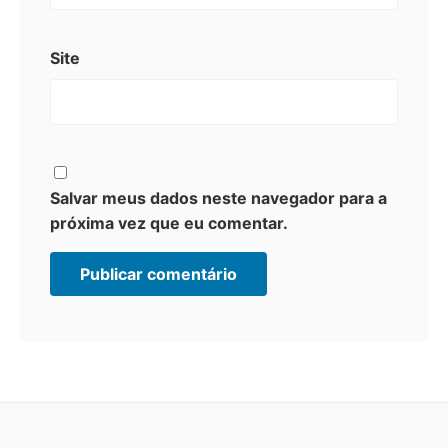
Site
Salvar meus dados neste navegador para a
próxima vez que eu comentar.