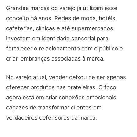
Grandes marcas do varejo já utilizam esse
conceito há anos. Redes de moda, hotéis,
cafeterias, clínicas e até supermercados
investem em identidade sensorial para
fortalecer o relacionamento com o público e
criar lembranças associadas à marca.
No varejo atual, vender deixou de ser apenas
oferecer produtos nas prateleiras. O foco
agora está em criar conexões emocionais
capazes de transformar clientes em
verdadeiros defensores da marca.