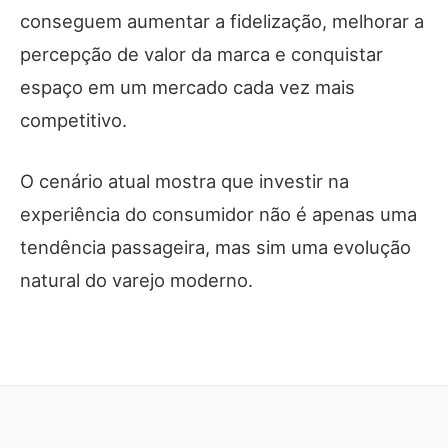
conseguem aumentar a fidelização, melhorar a
percepção de valor da marca e conquistar
espaço em um mercado cada vez mais
competitivo.
O cenário atual mostra que investir na
experiência do consumidor não é apenas uma
tendência passageira, mas sim uma evolução
natural do varejo moderno.