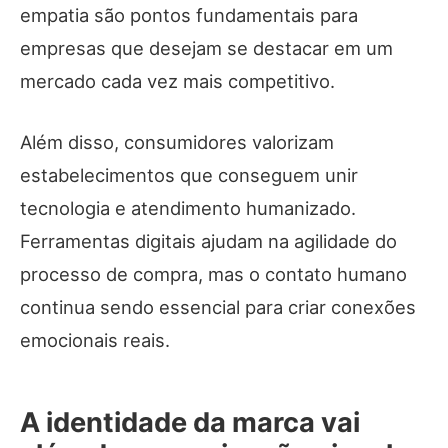
empatia são pontos fundamentais para
empresas que desejam se destacar em um
mercado cada vez mais competitivo.
Além disso, consumidores valorizam
estabelecimentos que conseguem unir
tecnologia e atendimento humanizado.
Ferramentas digitais ajudam na agilidade do
processo de compra, mas o contato humano
continua sendo essencial para criar conexões
emocionais reais.
A identidade da marca vai