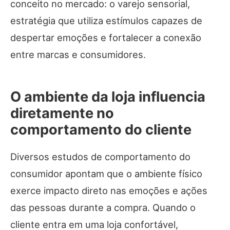
conceito no mercado: o varejo sensorial,
estratégia que utiliza estímulos capazes de
despertar emoções e fortalecer a conexão
entre marcas e consumidores.
O ambiente da loja influencia
diretamente no
comportamento do cliente
Diversos estudos de comportamento do
consumidor apontam que o ambiente físico
exerce impacto direto nas emoções e ações
das pessoas durante a compra. Quando o
cliente entra em uma loja confortável,