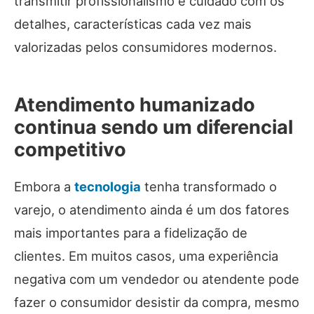
transmitir profissionalismo e cuidado com os
detalhes, características cada vez mais
valorizadas pelos consumidores modernos.
Atendimento humanizado
continua sendo um diferencial
competitivo
Embora a
tecnologia
tenha transformado o
varejo, o atendimento ainda é um dos fatores
mais importantes para a fidelização de
clientes. Em muitos casos, uma experiência
negativa com um vendedor ou atendente pode
fazer o consumidor desistir da compra, mesmo