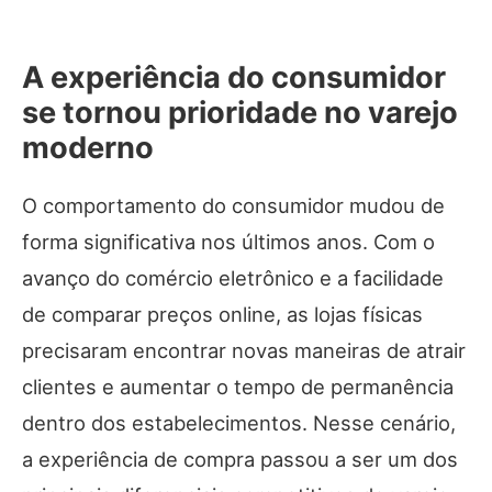
A experiência do consumidor
se tornou prioridade no varejo
moderno
O comportamento do consumidor mudou de
forma significativa nos últimos anos. Com o
avanço do comércio eletrônico e a facilidade
de comparar preços online, as lojas físicas
precisaram encontrar novas maneiras de atrair
clientes e aumentar o tempo de permanência
dentro dos estabelecimentos. Nesse cenário,
a experiência de compra passou a ser um dos