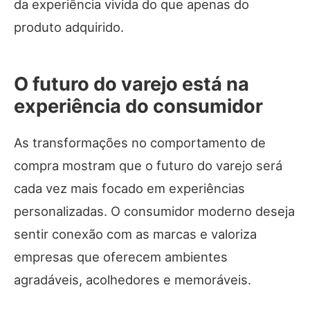
da experiência vivida do que apenas do
produto adquirido.
O futuro do varejo está na
experiência do consumidor
As transformações no comportamento de
compra mostram que o futuro do varejo será
cada vez mais focado em experiências
personalizadas. O consumidor moderno deseja
sentir conexão com as marcas e valoriza
empresas que oferecem ambientes
agradáveis, acolhedores e memoráveis.