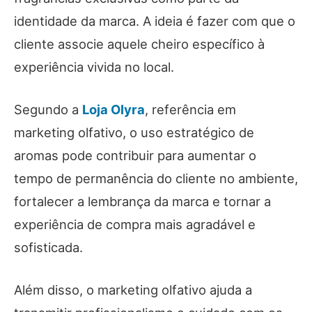
identidade da marca. A ideia é fazer com que o
cliente associe aquele cheiro específico à
experiência vivida no local.
Segundo a
Loja Olyra
, referência em
marketing olfativo, o uso estratégico de
aromas pode contribuir para aumentar o
tempo de permanência do cliente no ambiente,
fortalecer a lembrança da marca e tornar a
experiência de compra mais agradável e
sofisticada.
Além disso, o marketing olfativo ajuda a