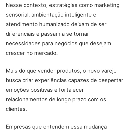
Nesse contexto, estratégias como marketing
sensorial, ambientação inteligente e
atendimento humanizado deixam de ser
diferenciais e passam a se tornar
necessidades para negócios que desejam
crescer no mercado.
Mais do que vender produtos, o novo varejo
busca criar experiências capazes de despertar
emoções positivas e fortalecer
relacionamentos de longo prazo com os
clientes.
Empresas que entendem essa mudança