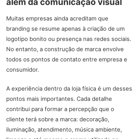
além da comunicação visual
Muitas empresas ainda acreditam que
branding se resume apenas à criação de um
logotipo bonito ou presença nas redes sociais.
No entanto, a construção de marca envolve
todos os pontos de contato entre empresa e
consumidor.
A experiência dentro da loja física é um desses
pontos mais importantes. Cada detalhe
contribui para formar a percepção que o
cliente terá sobre a marca: decoração,
iluminação, atendimento, música ambiente,