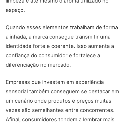
limpeza e até mesmo o aroma utilizado no
espaço.
Quando esses elementos trabalham de forma
alinhada, a marca consegue transmitir uma
identidade forte e coerente. Isso aumenta a
confiança do consumidor e fortalece a
diferenciação no mercado.
Empresas que investem em experiência
sensorial também conseguem se destacar em
um cenário onde produtos e preços muitas
vezes são semelhantes entre concorrentes.
Afinal, consumidores tendem a lembrar mais