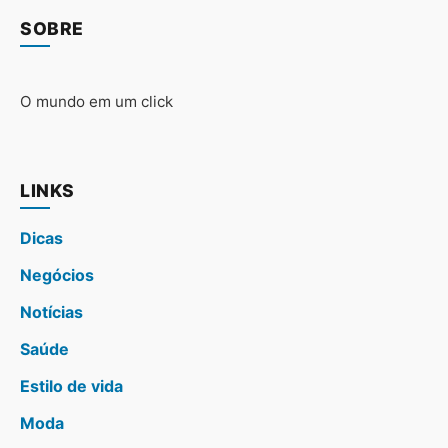
SOBRE
O mundo em um click
LINKS
Dicas
Negócios
Notícias
Saúde
Estilo de vida
Moda