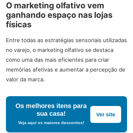
O marketing olfativo vem
ganhando espaço nas lojas
físicas
Entre todas as estratégias sensoriais utilizadas
no varejo, o marketing olfativo se destaca
como uma das mais eficientes para criar
memórias afetivas e aumentar a percepção de
valor da marca.
Os melhores itens para
sua casa!
Ver site
Veja aqui os maiores descontos!