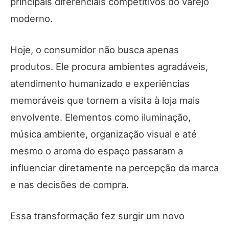
principais diferenciais competitivos do varejo
moderno.
Hoje, o consumidor não busca apenas
produtos. Ele procura ambientes agradáveis,
atendimento humanizado e experiências
memoráveis que tornem a visita à loja mais
envolvente. Elementos como iluminação,
música ambiente, organização visual e até
mesmo o aroma do espaço passaram a
influenciar diretamente na percepção da marca
e nas decisões de compra.
Essa transformação fez surgir um novo