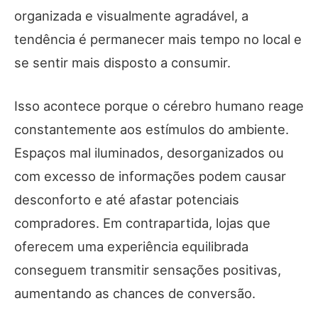
organizada e visualmente agradável, a
tendência é permanecer mais tempo no local e
se sentir mais disposto a consumir.
Isso acontece porque o cérebro humano reage
constantemente aos estímulos do ambiente.
Espaços mal iluminados, desorganizados ou
com excesso de informações podem causar
desconforto e até afastar potenciais
compradores. Em contrapartida, lojas que
oferecem uma experiência equilibrada
conseguem transmitir sensações positivas,
aumentando as chances de conversão.