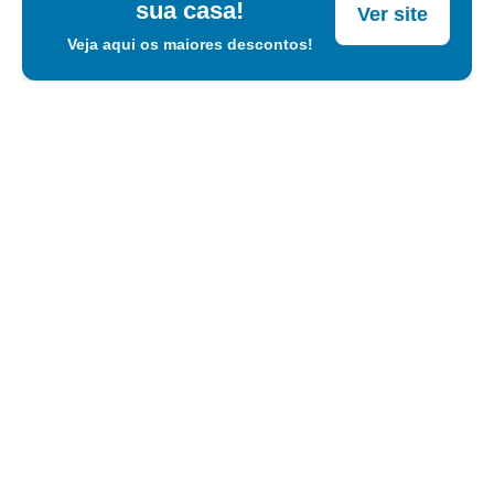
sua casa!
Ver site
Veja aqui os maiores descontos!