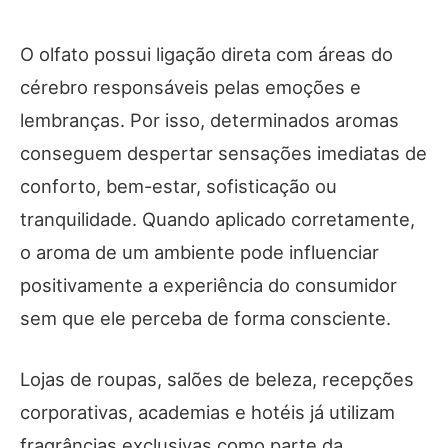
O olfato possui ligação direta com áreas do
cérebro responsáveis pelas emoções e
lembranças. Por isso, determinados aromas
conseguem despertar sensações imediatas de
conforto, bem-estar, sofisticação ou
tranquilidade. Quando aplicado corretamente,
o aroma de um ambiente pode influenciar
positivamente a experiência do consumidor
sem que ele perceba de forma consciente.
Lojas de roupas, salões de beleza, recepções
corporativas, academias e hotéis já utilizam
fragrâncias exclusivas como parte da