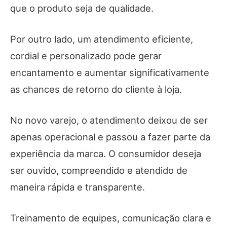
que o produto seja de qualidade.
Por outro lado, um atendimento eficiente,
cordial e personalizado pode gerar
encantamento e aumentar significativamente
as chances de retorno do cliente à loja.
No novo varejo, o atendimento deixou de ser
apenas operacional e passou a fazer parte da
experiência da marca. O consumidor deseja
ser ouvido, compreendido e atendido de
maneira rápida e transparente.
Treinamento de equipes, comunicação clara e