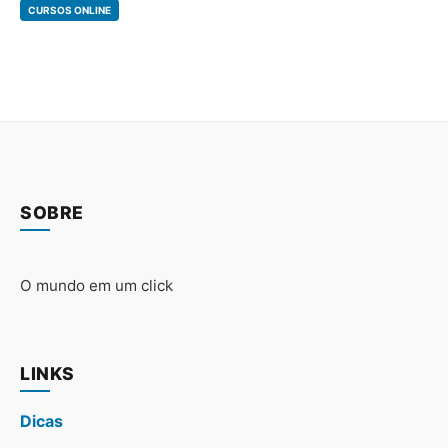
CURSOS ONLINE
SOBRE
O mundo em um click
LINKS
Dicas