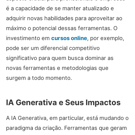
é a capacidade de se manter atualizado e
adquirir novas habilidades para aproveitar ao
máximo o potencial dessas ferramentas. O
investimento em
cursos online
, por exemplo,
pode ser um diferencial competitivo
significativo para quem busca dominar as
novas ferramentas e metodologias que
surgem a todo momento.
IA Generativa e Seus Impactos
A IA Generativa, em particular, está mudando o
paradigma da criação. Ferramentas que geram