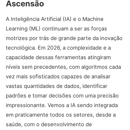
Ascensão
A Inteligência Artificial (IA) e o Machine
Learning (ML) continuam a ser as forças
motrizes por trás de grande parte da inovação
tecnológica. Em 2026, a complexidade e a
capacidade dessas ferramentas atingiram
níveis sem precedentes, com algoritmos cada
vez mais sofisticados capazes de analisar
vastas quantidades de dados, identificar
padrões e tomar decisões com uma precisão
impressionante. Vemos a IA sendo integrada
em praticamente todos os setores, desde a
saúde, com o desenvolvimento de