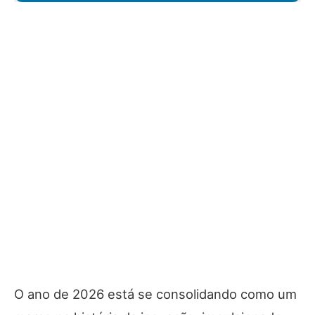
O ano de 2026 está se consolidando como um