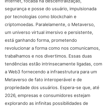
internet, focada na descentralização,
segurança e posse do usuário, impulsionada
por tecnologias como blockchain e
criptomoedas. Paralelamente, o Metaverso,
um universo virtual imersivo e persistente,
está ganhando forma, prometendo
revolucionar a forma como nos comunicamos,
trabalhamos e nos divertimos. Essas duas
tendências estão intrinsecamente ligadas, com
a Web3 fornecendo a infraestrutura para um
Metaverso de fato interoperável e de
propriedade dos usuários. Espera-se que, até
2026, empresas e consumidores estejam
explorando as infinitas possibilidades de