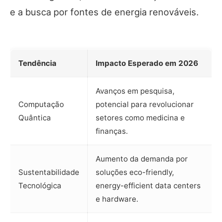
e a busca por fontes de energia renováveis.
Tendência
Impacto Esperado em 2026
Avanços em pesquisa,
Computação
potencial para revolucionar
Quântica
setores como medicina e
finanças.
Aumento da demanda por
Sustentabilidade
soluções eco-friendly,
Tecnológica
energy-efficient data centers
e hardware.