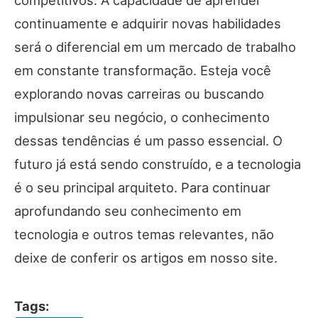
competitivos. A capacidade de aprender
continuamente e adquirir novas habilidades
será o diferencial em um mercado de trabalho
em constante transformação. Esteja você
explorando novas carreiras ou buscando
impulsionar seu negócio, o conhecimento
dessas tendências é um passo essencial. O
futuro já está sendo construído, e a tecnologia
é o seu principal arquiteto. Para continuar
aprofundando seu conhecimento em
tecnologia e outros temas relevantes, não
deixe de conferir os artigos em nosso site.
Tags: