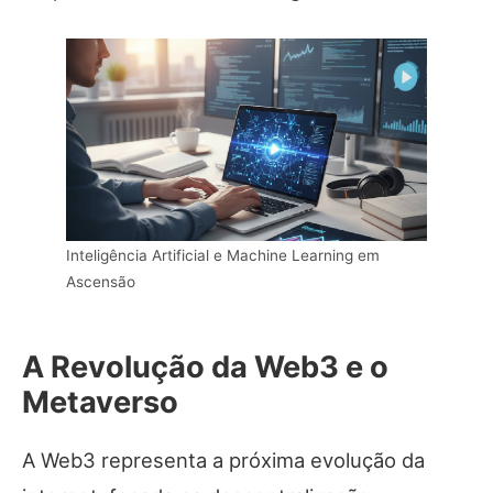
Inteligência Artificial e Machine Learning em
Ascensão
A Revolução da Web3 e o
Metaverso
A Web3 representa a próxima evolução da