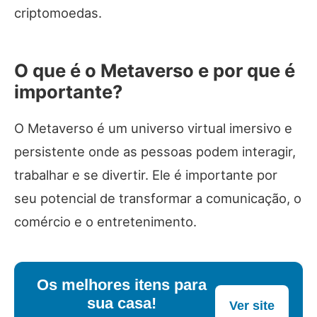
criptomoedas.
O que é o Metaverso e por que é
importante?
O Metaverso é um universo virtual imersivo e
persistente onde as pessoas podem interagir,
trabalhar e se divertir. Ele é importante por
seu potencial de transformar a comunicação, o
comércio e o entretenimento.
Os melhores itens para
sua casa!
Ver site