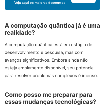
Veja aqui os maiores descontos!
A computação quântica já é uma
realidade?
A computação quântica está em estágio de
desenvolvimento e pesquisa, mas com
avanços significativos. Embora ainda não
esteja amplamente disponível, seu potencial
para resolver problemas complexos é imenso.
Como posso me preparar para
essas mudanças tecnológicas?