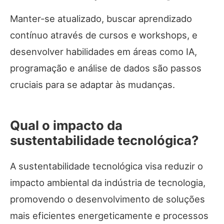
Manter-se atualizado, buscar aprendizado
contínuo através de cursos e workshops, e
desenvolver habilidades em áreas como IA,
programação e análise de dados são passos
cruciais para se adaptar às mudanças.
Qual o impacto da
sustentabilidade tecnológica?
A sustentabilidade tecnológica visa reduzir o
impacto ambiental da indústria de tecnologia,
promovendo o desenvolvimento de soluções
mais eficientes energeticamente e processos