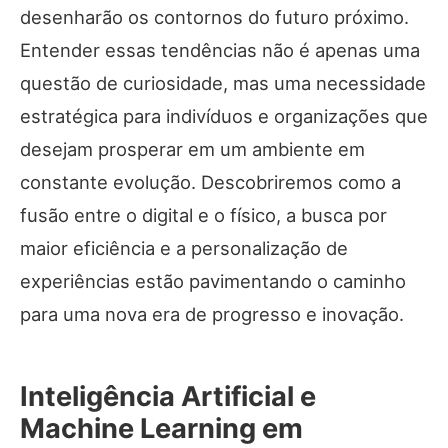
desenharão os contornos do futuro próximo.
Entender essas tendências não é apenas uma
questão de curiosidade, mas uma necessidade
estratégica para indivíduos e organizações que
desejam prosperar em um ambiente em
constante evolução. Descobriremos como a
fusão entre o digital e o físico, a busca por
maior eficiência e a personalização de
experiências estão pavimentando o caminho
para uma nova era de progresso e inovação.
Inteligência Artificial e
Machine Learning em