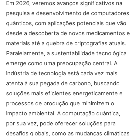
Em 2026, veremos avanços significativos na
pesquisa e desenvolvimento de computadores
quânticos, com aplicações potenciais que vão
desde a descoberta de novos medicamentos e
materiais até a quebra de criptografias atuais.
Paralelamente, a sustentabilidade tecnológica
emerge como uma preocupação central. A
indústria de tecnologia está cada vez mais
atenta à sua pegada de carbono, buscando
soluções mais eficientes energeticamente e
processos de produção que minimizem o
impacto ambiental. A computação quântica,
por sua vez, pode oferecer soluções para
desafios globais, como as mudanças climáticas