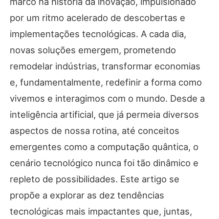
marco na história da inovação, impulsionado
por um ritmo acelerado de descobertas e
implementações tecnológicas. A cada dia,
novas soluções emergem, prometendo
remodelar indústrias, transformar economias
e, fundamentalmente, redefinir a forma como
vivemos e interagimos com o mundo. Desde a
inteligência artificial, que já permeia diversos
aspectos de nossa rotina, até conceitos
emergentes como a computação quântica, o
cenário tecnológico nunca foi tão dinâmico e
repleto de possibilidades. Este artigo se
propõe a explorar as dez tendências
tecnológicas mais impactantes que, juntas,