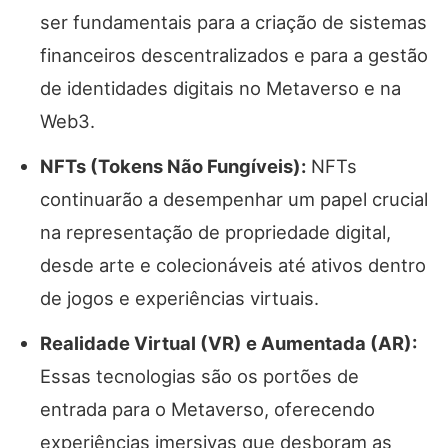
ser fundamentais para a criação de sistemas
financeiros descentralizados e para a gestão
de identidades digitais no Metaverso e na
Web3.
NFTs (Tokens Não Fungíveis):
NFTs
continuarão a desempenhar um papel crucial
na representação de propriedade digital,
desde arte e colecionáveis até ativos dentro
de jogos e experiências virtuais.
Realidade Virtual (VR) e Aumentada (AR):
Essas tecnologias são os portões de
entrada para o Metaverso, oferecendo
experiências imersivas que desboram as