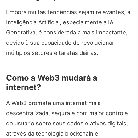
Embora muitas tendências sejam relevantes, a
Inteligência Artificial, especialmente a IA
Generativa, é considerada a mais impactante,
devido à sua capacidade de revolucionar
múltiplos setores e tarefas diárias.
Como a Web3 mudará a
internet?
A Web3 promete uma internet mais
descentralizada, segura e com maior controle
do usuário sobre seus dados e ativos digitais,
através da tecnologia blockchain e