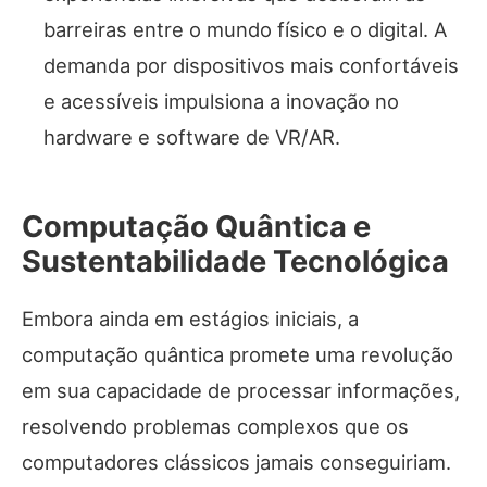
barreiras entre o mundo físico e o digital. A
demanda por dispositivos mais confortáveis
e acessíveis impulsiona a inovação no
hardware e software de VR/AR.
Computação Quântica e
Sustentabilidade Tecnológica
Embora ainda em estágios iniciais, a
computação quântica promete uma revolução
em sua capacidade de processar informações,
resolvendo problemas complexos que os
computadores clássicos jamais conseguiriam.