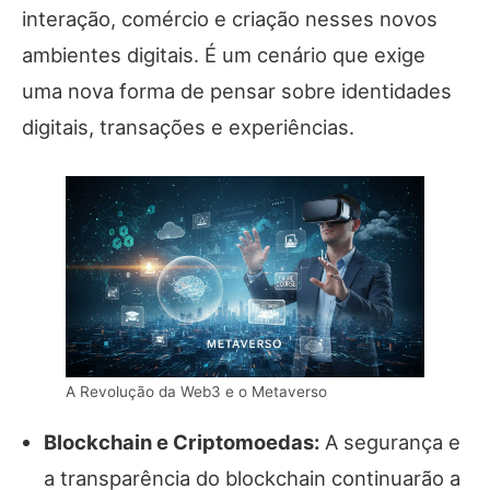
interação, comércio e criação nesses novos
ambientes digitais. É um cenário que exige
uma nova forma de pensar sobre identidades
digitais, transações e experiências.
A Revolução da Web3 e o Metaverso
Blockchain e Criptomoedas:
A segurança e
a transparência do blockchain continuarão a