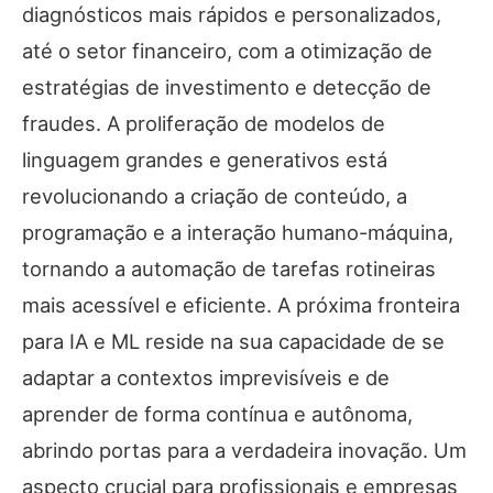
diagnósticos mais rápidos e personalizados,
até o setor financeiro, com a otimização de
estratégias de investimento e detecção de
fraudes. A proliferação de modelos de
linguagem grandes e generativos está
revolucionando a criação de conteúdo, a
programação e a interação humano-máquina,
tornando a automação de tarefas rotineiras
mais acessível e eficiente. A próxima fronteira
para IA e ML reside na sua capacidade de se
adaptar a contextos imprevisíveis e de
aprender de forma contínua e autônoma,
abrindo portas para a verdadeira inovação. Um
aspecto crucial para profissionais e empresas