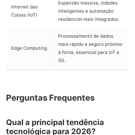
Expansão massiva, cidades
Internet das
inteligentes e automação
Coisas (IoT)
residencial mais integrados.
Processamento de dados
mais rápido e seguro próximo
Edge Computing
à fonte, essencial para IoT e
5G.
Perguntas Frequentes
Qual a principal tendência
tecnológica para 2026?