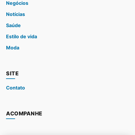
Negócios
Notícias
Saúde
Estilo de vida
Moda
SITE
Contato
ACOMPANHE