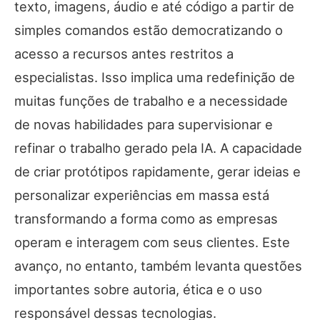
texto, imagens, áudio e até código a partir de
simples comandos estão democratizando o
acesso a recursos antes restritos a
especialistas. Isso implica uma redefinição de
muitas funções de trabalho e a necessidade
de novas habilidades para supervisionar e
refinar o trabalho gerado pela IA. A capacidade
de criar protótipos rapidamente, gerar ideias e
personalizar experiências em massa está
transformando a forma como as empresas
operam e interagem com seus clientes. Este
avanço, no entanto, também levanta questões
importantes sobre autoria, ética e o uso
responsável dessas tecnologias.