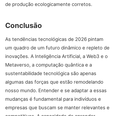
de produção ecologicamente corretos.
Conclusão
As tendências tecnológicas de 2026 pintam
um quadro de um futuro dinâmico e repleto de
inovações. A Inteligência Artificial, a Web3 e o
Metaverso, a computação quântica e a
sustentabilidade tecnológica são apenas
algumas das forças que estão remodelando
nosso mundo. Entender e se adaptar a essas
mudanças é fundamental para indivíduos e
empresas que buscam se manter relevantes e