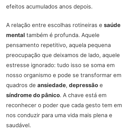
efeitos acumulados anos depois.
A relação entre escolhas rotineiras e
saúde
mental
também é profunda. Aquele
pensamento repetitivo, aquela pequena
preocupação que deixamos de lado, aquele
estresse ignorado: tudo isso se soma em
nosso organismo e pode se transformar em
quadros de
ansiedade
,
depressão
e
síndrome do pânico
. A chave está em
reconhecer o poder que cada gesto tem em
nos conduzir para uma vida mais plena e
saudável.