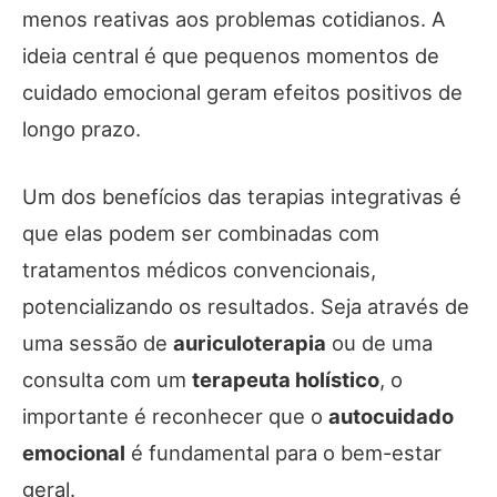
menos reativas aos problemas cotidianos. A
ideia central é que pequenos momentos de
cuidado emocional geram efeitos positivos de
longo prazo.
Um dos benefícios das terapias integrativas é
que elas podem ser combinadas com
tratamentos médicos convencionais,
potencializando os resultados. Seja através de
uma sessão de
auriculoterapia
ou de uma
consulta com um
terapeuta holístico
, o
importante é reconhecer que o
autocuidado
emocional
é fundamental para o bem-estar
geral.