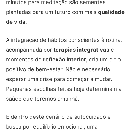
minutos para meditação são sementes
plantadas para um futuro com mais
qualidade
de vida
.
A integração de hábitos conscientes à rotina,
acompanhada por
terapias integrativas
e
momentos de
reflexão interior
, cria um ciclo
positivo de bem-estar. Não é necessário
esperar uma crise para começar a mudar.
Pequenas escolhas feitas hoje determinam a
saúde que teremos amanhã.
E dentro deste cenário de autocuidado e
busca por equilíbrio emocional, uma