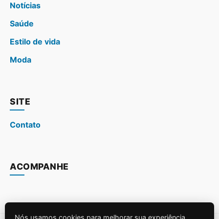
Notícias
Saúde
Estilo de vida
Moda
SITE
Contato
ACOMPANHE
Nós usamos cookies para melhorar sua experiência