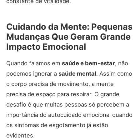
constante de vitalidade.
Cuidando da Mente: Pequenas
Mudanças Que Geram Grande
Impacto Emocional
Quando falamos em
saúde e bem-estar
, não
podemos ignorar a
saúde mental
. Assim como
o corpo precisa de movimento, a mente
precisa de espaço para respirar. O grande
desafio é que muitas pessoas só percebem a
importância do autocuidado emocional quando
os sintomas de esgotamento já estão
evidentes.