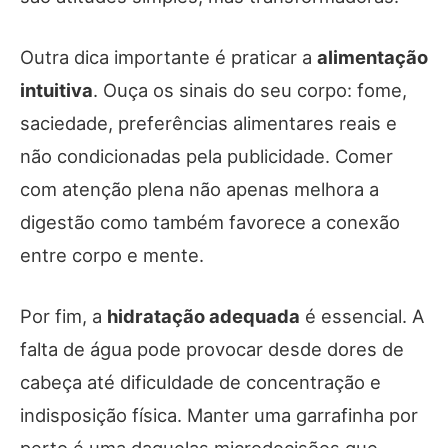
Outra dica importante é praticar a
alimentação
intuitiva
. Ouça os sinais do seu corpo: fome,
saciedade, preferências alimentares reais e
não condicionadas pela publicidade. Comer
com atenção plena não apenas melhora a
digestão como também favorece a conexão
entre corpo e mente.
Por fim, a
hidratação adequada
é essencial. A
falta de água pode provocar desde dores de
cabeça até dificuldade de concentração e
indisposição física. Manter uma garrafinha por
perto é uma daquelas microdecisões que