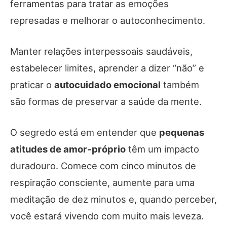
ferramentas para tratar as emoções
represadas e melhorar o autoconhecimento.
Manter relações interpessoais saudáveis,
estabelecer limites, aprender a dizer “não” e
praticar o
autocuidado emocional
também
são formas de preservar a saúde da mente.
O segredo está em entender que
pequenas
atitudes de amor-próprio
têm um impacto
duradouro. Comece com cinco minutos de
respiração consciente, aumente para uma
meditação de dez minutos e, quando perceber,
você estará vivendo com muito mais leveza.