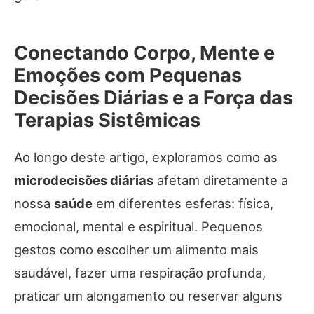
Conectando Corpo, Mente e
Emoções com Pequenas
Decisões Diárias e a Força das
Terapias Sistêmicas
Ao longo deste artigo, exploramos como as
microdecisões diárias
afetam diretamente a
nossa
saúde
em diferentes esferas: física,
emocional, mental e espiritual. Pequenos
gestos como escolher um alimento mais
saudável, fazer uma respiração profunda,
praticar um alongamento ou reservar alguns