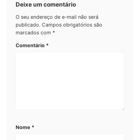
Deixe um comentário
O seu endereço de e-mail não será
publicado.
Campos obrigatórios são
marcados com
*
Comentário
*
Nome
*