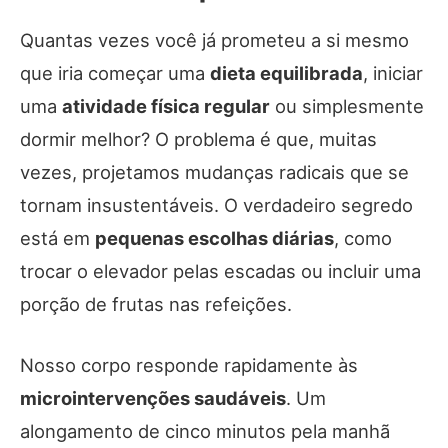
Quantas vezes você já prometeu a si mesmo
que iria começar uma
dieta equilibrada
, iniciar
uma
atividade física regular
ou simplesmente
dormir melhor? O problema é que, muitas
vezes, projetamos mudanças radicais que se
tornam insustentáveis. O verdadeiro segredo
está em
pequenas escolhas diárias
, como
trocar o elevador pelas escadas ou incluir uma
porção de frutas nas refeições.
Nosso corpo responde rapidamente às
microintervenções saudáveis
. Um
alongamento de cinco minutos pela manhã