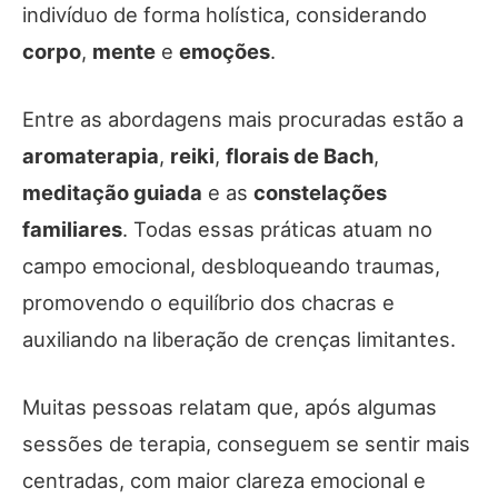
indivíduo de forma holística, considerando
corpo
,
mente
e
emoções
.
Entre as abordagens mais procuradas estão a
aromaterapia
,
reiki
,
florais de Bach
,
meditação guiada
e as
constelações
familiares
. Todas essas práticas atuam no
campo emocional, desbloqueando traumas,
promovendo o equilíbrio dos chacras e
auxiliando na liberação de crenças limitantes.
Muitas pessoas relatam que, após algumas
sessões de terapia, conseguem se sentir mais
centradas, com maior clareza emocional e