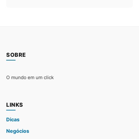
SOBRE
O mundo em um click
LINKS
Dicas
Negócios