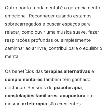
Outro ponto fundamental é o gerenciamento
emocional. Reconhecer quando estamos
sobrecarregados e buscar espaços para
relaxar, como ouvir uma música suave, fazer
respirações profundas ou simplesmente
caminhar ao ar livre, contribui para o equilíbrio
mental.
Os benefícios das
terapias alternativas
e
complementares
também têm ganhado
destaque. Sessões de
psicoterapia
,
constelações familiares
,
acupuntura
ou
mesmo
arteterapia
são excelentes