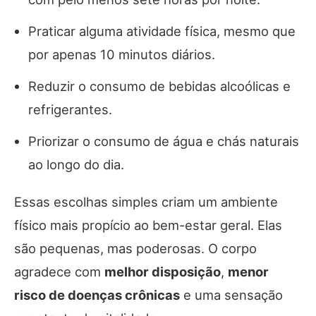
Praticar alguma atividade física, mesmo que
por apenas 10 minutos diários.
Reduzir o consumo de bebidas alcoólicas e
refrigerantes.
Priorizar o consumo de água e chás naturais
ao longo do dia.
Essas escolhas simples criam um ambiente
físico mais propício ao bem-estar geral. Elas
são pequenas, mas poderosas. O corpo
agradece com
melhor disposição
,
menor
risco de doenças crônicas
e uma sensação