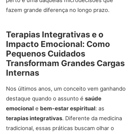
fazem grande diferença no longo prazo.
Terapias Integrativas e o
Impacto Emocional: Como
Pequenos Cuidados
Transformam Grandes Cargas
Internas
Nos últimos anos, um conceito vem ganhando
destaque quando o assunto é
saúde
emocional
e
bem-estar espiritual
: as
terapias integrativas
. Diferente da medicina
tradicional, essas práticas buscam olhar o