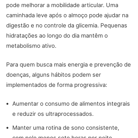
pode melhorar a mobilidade articular. Uma
caminhada leve após o almoço pode ajudar na
digestão e no controle da glicemia. Pequenas
hidratações ao longo do dia mantêm o
metabolismo ativo.
Para quem busca mais energia e prevenção de
doenças, alguns hábitos podem ser
implementados de forma progressiva:
Aumentar o consumo de alimentos integrais
e reduzir os ultraprocessados.
Manter uma rotina de sono consistente,
com pelo menos sete horas por noite.