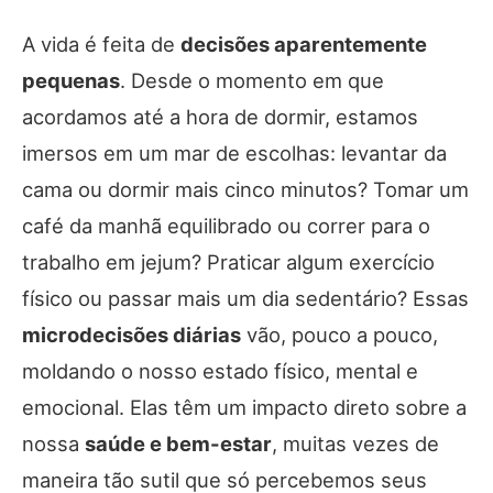
A vida é feita de
decisões aparentemente
pequenas
. Desde o momento em que
acordamos até a hora de dormir, estamos
imersos em um mar de escolhas: levantar da
cama ou dormir mais cinco minutos? Tomar um
café da manhã equilibrado ou correr para o
trabalho em jejum? Praticar algum exercício
físico ou passar mais um dia sedentário? Essas
microdecisões diárias
vão, pouco a pouco,
moldando o nosso estado físico, mental e
emocional. Elas têm um impacto direto sobre a
nossa
saúde e bem-estar
, muitas vezes de
maneira tão sutil que só percebemos seus