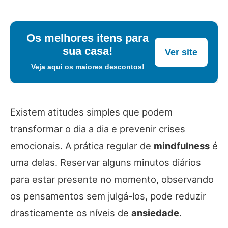
Os melhores itens para
sua casa!
Ver site
Veja aqui os maiores descontos!
Existem atitudes simples que podem
transformar o dia a dia e prevenir crises
emocionais. A prática regular de
mindfulness
é
uma delas. Reservar alguns minutos diários
para estar presente no momento, observando
os pensamentos sem julgá-los, pode reduzir
drasticamente os níveis de
ansiedade
.