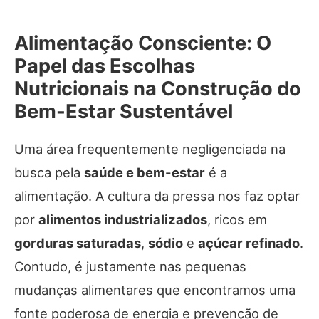
Alimentação Consciente: O
Papel das Escolhas
Nutricionais na Construção do
Bem-Estar Sustentável
Uma área frequentemente negligenciada na
busca pela
saúde e bem-estar
é a
alimentação. A cultura da pressa nos faz optar
por
alimentos industrializados
, ricos em
gorduras saturadas
,
sódio
e
açúcar refinado
.
Contudo, é justamente nas pequenas
mudanças alimentares que encontramos uma
fonte poderosa de energia e prevenção de