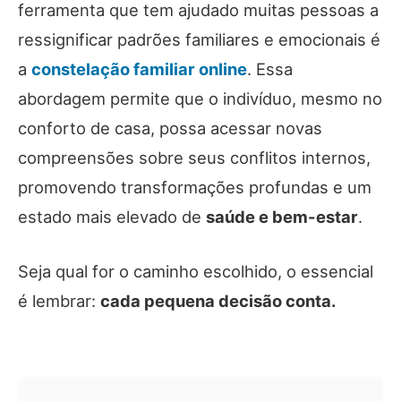
ferramenta que tem ajudado muitas pessoas a
ressignificar padrões familiares e emocionais é
a
constelação familiar online
. Essa
abordagem permite que o indivíduo, mesmo no
conforto de casa, possa acessar novas
compreensões sobre seus conflitos internos,
promovendo transformações profundas e um
estado mais elevado de
saúde e bem-estar
.
Seja qual for o caminho escolhido, o essencial
é lembrar:
cada pequena decisão conta.