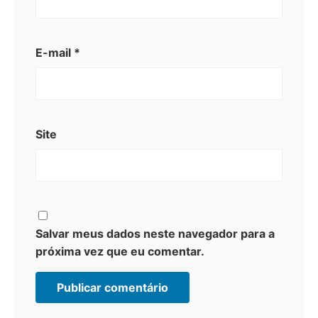
E-mail
*
Site
Salvar meus dados neste navegador para a
próxima vez que eu comentar.