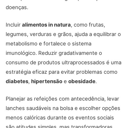
doenças.
Incluir
alimentos in natura
, como frutas,
legumes, verduras e grãos, ajuda a equilibrar o
metabolismo e fortalece o sistema
imunológico. Reduzir gradativamente o
consumo de produtos ultraprocessados é uma
estratégia eficaz para evitar problemas como
diabetes
,
hipertensão
e
obesidade
.
Planejar as refeições com antecedência, levar
lanches saudáveis na bolsa e escolher opções
menos calóricas durante os eventos sociais
são atitudes simples, mas transformadoras.