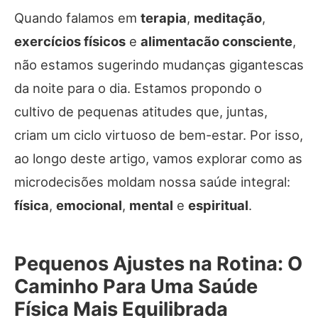
Quando falamos em
terapia
,
meditação
,
exercícios físicos
e
alimentacão consciente
,
não estamos sugerindo mudanças gigantescas
da noite para o dia. Estamos propondo o
cultivo de pequenas atitudes que, juntas,
criam um ciclo virtuoso de bem-estar. Por isso,
ao longo deste artigo, vamos explorar como as
microdecisões moldam nossa saúde integral:
física
,
emocional
,
mental
e
espiritual
.
Pequenos Ajustes na Rotina: O
Caminho Para Uma Saúde
Física Mais Equilibrada