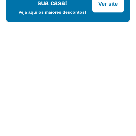
sua casa!
Ver site
Veja aqui os maiores descontos!