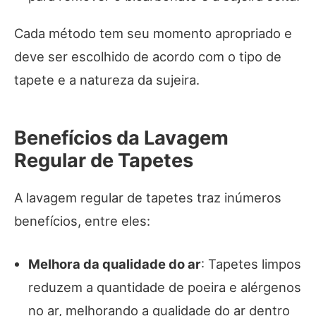
Cada método tem seu momento apropriado e
deve ser escolhido de acordo com o tipo de
tapete e a natureza da sujeira.
Benefícios da Lavagem
Regular de Tapetes
A lavagem regular de tapetes traz inúmeros
benefícios, entre eles:
Melhora da qualidade do ar
: Tapetes limpos
reduzem a quantidade de poeira e alérgenos
no ar, melhorando a qualidade do ar dentro