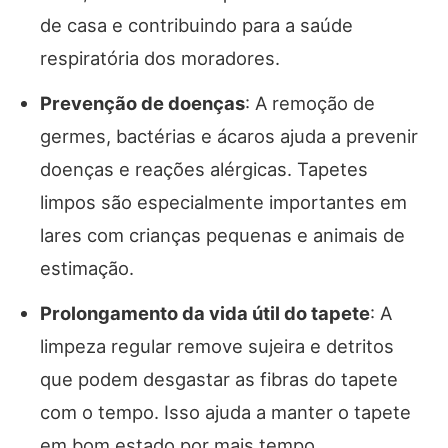
de casa e contribuindo para a saúde
respiratória dos moradores.
Prevenção de doenças
: A remoção de
germes, bactérias e ácaros ajuda a prevenir
doenças e reações alérgicas. Tapetes
limpos são especialmente importantes em
lares com crianças pequenas e animais de
estimação.
Prolongamento da vida útil do tapete
: A
limpeza regular remove sujeira e detritos
que podem desgastar as fibras do tapete
com o tempo. Isso ajuda a manter o tapete
em bom estado por mais tempo,