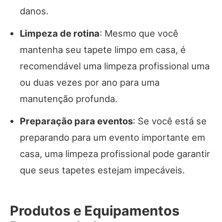
danos.
Limpeza de rotina
: Mesmo que você
mantenha seu tapete limpo em casa, é
recomendável uma limpeza profissional uma
ou duas vezes por ano para uma
manutenção profunda.
Preparação para eventos
: Se você está se
preparando para um evento importante em
casa, uma limpeza profissional pode garantir
que seus tapetes estejam impecáveis.
Produtos e Equipamentos