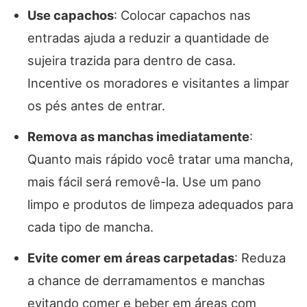
Use capachos
: Colocar capachos nas
entradas ajuda a reduzir a quantidade de
sujeira trazida para dentro de casa.
Incentive os moradores e visitantes a limpar
os pés antes de entrar.
Remova as manchas imediatamente
:
Quanto mais rápido você tratar uma mancha,
mais fácil será removê-la. Use um pano
limpo e produtos de limpeza adequados para
cada tipo de mancha.
Evite comer em áreas carpetadas
: Reduza
a chance de derramamentos e manchas
evitando comer e beber em áreas com