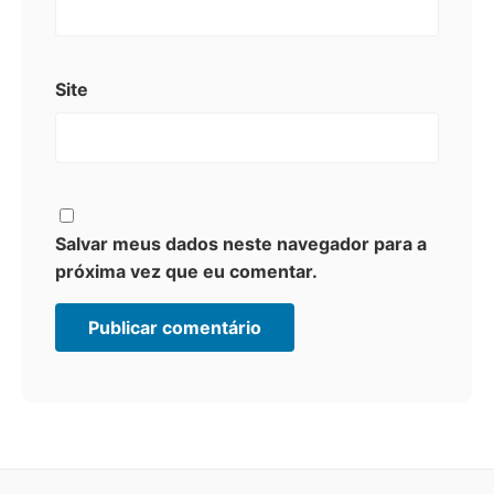
Site
Salvar meus dados neste navegador para a
próxima vez que eu comentar.