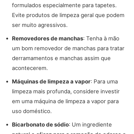
formulados especialmente para tapetes.
Evite produtos de limpeza geral que podem
ser muito agressivos.
Removedores de manchas
: Tenha à mão
um bom removedor de manchas para tratar
derramamentos e manchas assim que
acontecerem.
Máquinas de limpeza a vapor
: Para uma
limpeza mais profunda, considere investir
em uma máquina de limpeza a vapor para
uso doméstico.
Bicarbonato de sódio
: Um ingrediente