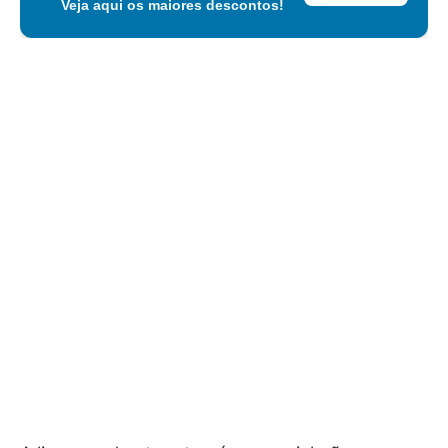
Veja aqui os maiores descontos!