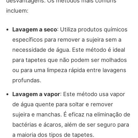
desvantagens. Os métodos mais comuns
incluem:
Lavagem a seco
: Utiliza produtos químicos
específicos para remover a sujeira sem a
necessidade de água. Este método é ideal
para tapetes que não podem ser molhados
ou para uma limpeza rápida entre lavagens
profundas.
Lavagem a vapor
: Este método usa vapor
de água quente para soltar e remover
sujeira e manchas. É eficaz na eliminação de
bactérias e ácaros, além de ser seguro para
a maioria dos tipos de tapetes.