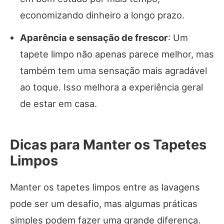
economizando dinheiro a longo prazo.
Aparência e sensação de frescor
: Um
tapete limpo não apenas parece melhor, mas
também tem uma sensação mais agradável
ao toque. Isso melhora a experiência geral
de estar em casa.
Dicas para Manter os Tapetes
Limpos
Manter os tapetes limpos entre as lavagens
pode ser um desafio, mas algumas práticas
simples podem fazer uma grande diferença.