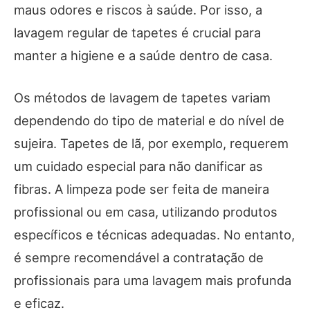
maus odores e riscos à saúde. Por isso, a
lavagem regular de tapetes é crucial para
manter a higiene e a saúde dentro de casa.
Os métodos de lavagem de tapetes variam
dependendo do tipo de material e do nível de
sujeira. Tapetes de lã, por exemplo, requerem
um cuidado especial para não danificar as
fibras. A limpeza pode ser feita de maneira
profissional ou em casa, utilizando produtos
específicos e técnicas adequadas. No entanto,
é sempre recomendável a contratação de
profissionais para uma lavagem mais profunda
e eficaz.