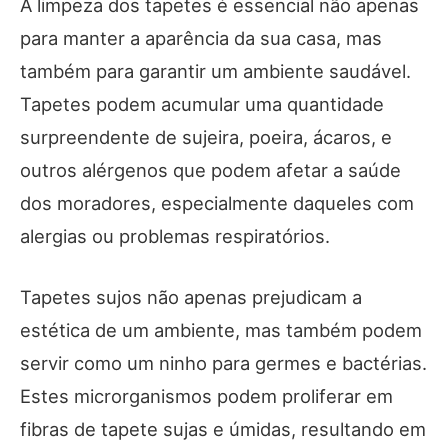
A limpeza dos tapetes é essencial não apenas
para manter a aparência da sua casa, mas
também para garantir um ambiente saudável.
Tapetes podem acumular uma quantidade
surpreendente de sujeira, poeira, ácaros, e
outros alérgenos que podem afetar a saúde
dos moradores, especialmente daqueles com
alergias ou problemas respiratórios.
Tapetes sujos não apenas prejudicam a
estética de um ambiente, mas também podem
servir como um ninho para germes e bactérias.
Estes microrganismos podem proliferar em
fibras de tapete sujas e úmidas, resultando em