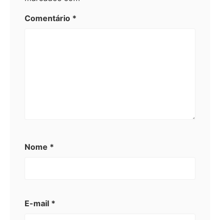
Comentário
*
Nome
*
E-mail
*