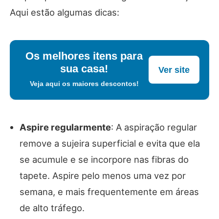
Aqui estão algumas dicas:
Os melhores itens para
sua casa!
Ver site
Veja aqui os maiores descontos!
Aspire regularmente
: A aspiração regular
remove a sujeira superficial e evita que ela
se acumule e se incorpore nas fibras do
tapete. Aspire pelo menos uma vez por
semana, e mais frequentemente em áreas
de alto tráfego.