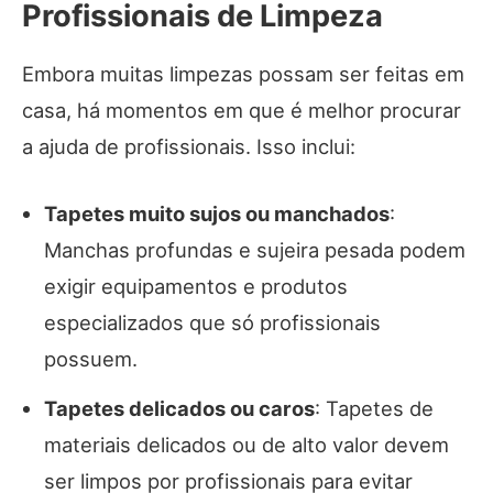
Profissionais de Limpeza
Embora muitas limpezas possam ser feitas em
casa, há momentos em que é melhor procurar
a ajuda de profissionais. Isso inclui:
Tapetes muito sujos ou manchados
:
Manchas profundas e sujeira pesada podem
exigir equipamentos e produtos
especializados que só profissionais
possuem.
Tapetes delicados ou caros
: Tapetes de
materiais delicados ou de alto valor devem
ser limpos por profissionais para evitar