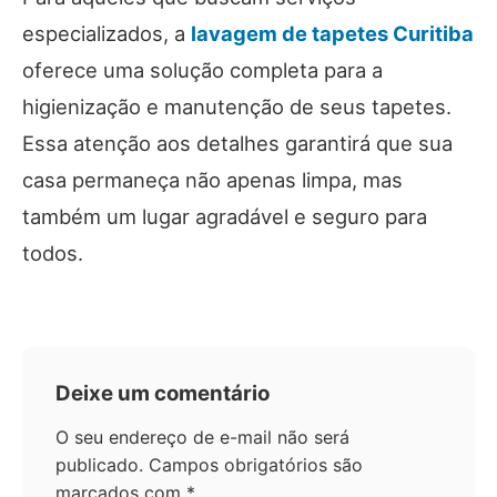
especializados, a
lavagem de tapetes Curitiba
oferece uma solução completa para a
higienização e manutenção de seus tapetes.
Essa atenção aos detalhes garantirá que sua
casa permaneça não apenas limpa, mas
também um lugar agradável e seguro para
todos.
Deixe um comentário
O seu endereço de e-mail não será
publicado.
Campos obrigatórios são
marcados com
*