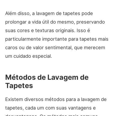
Além disso, a lavagem de tapetes pode
prolongar a vida útil do mesmo, preservando
suas cores e texturas originais. Isso é
particularmente importante para tapetes mais
caros ou de valor sentimental, que merecem
um cuidado especial.
Métodos de Lavagem de
Tapetes
Existem diversos métodos para a lavagem de
tapetes, cada um com suas vantagens e