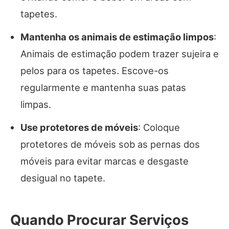
tapetes.
Mantenha os animais de estimação limpos
:
Animais de estimação podem trazer sujeira e
pelos para os tapetes. Escove-os
regularmente e mantenha suas patas
limpas.
Use protetores de móveis
: Coloque
protetores de móveis sob as pernas dos
móveis para evitar marcas e desgaste
desigual no tapete.
Quando Procurar Serviços