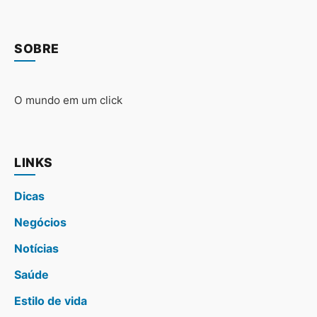
SOBRE
O mundo em um click
LINKS
Dicas
Negócios
Notícias
Saúde
Estilo de vida