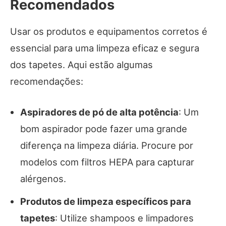
Recomendados
Usar os produtos e equipamentos corretos é
essencial para uma limpeza eficaz e segura
dos tapetes. Aqui estão algumas
recomendações:
Aspiradores de pó de alta potência
: Um
bom aspirador pode fazer uma grande
diferença na limpeza diária. Procure por
modelos com filtros HEPA para capturar
alérgenos.
Produtos de limpeza específicos para
tapetes
: Utilize shampoos e limpadores