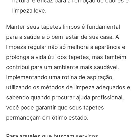
natural e eficaz para a remoção de odores e
limpeza leve.
Manter seus tapetes limpos é fundamental
para a saúde e o bem-estar de sua casa. A
limpeza regular não só melhora a aparência e
prolonga a vida útil dos tapetes, mas também
contribui para um ambiente mais saudável.
Implementando uma rotina de aspiração,
utilizando os métodos de limpeza adequados e
sabendo quando procurar ajuda profissional,
você pode garantir que seus tapetes
permaneçam em ótimo estado.
Para aqueles que buscam serviços