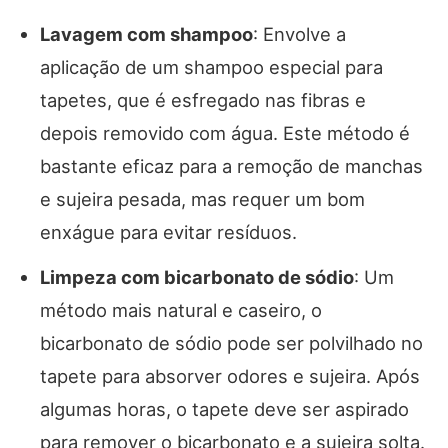
Lavagem com shampoo
: Envolve a
aplicação de um shampoo especial para
tapetes, que é esfregado nas fibras e
depois removido com água. Este método é
bastante eficaz para a remoção de manchas
e sujeira pesada, mas requer um bom
enxágue para evitar resíduos.
Limpeza com bicarbonato de sódio
: Um
método mais natural e caseiro, o
bicarbonato de sódio pode ser polvilhado no
tapete para absorver odores e sujeira. Após
algumas horas, o tapete deve ser aspirado
para remover o bicarbonato e a sujeira solta.