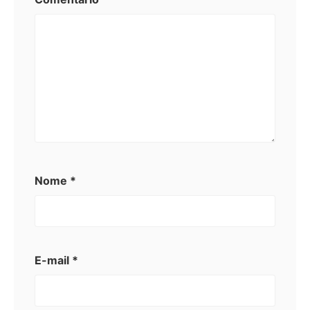
Nome
*
E-mail
*