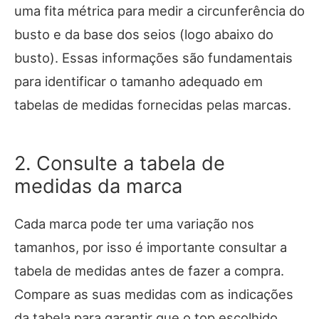
uma fita métrica para medir a circunferência do
busto e da base dos seios (logo abaixo do
busto). Essas informações são fundamentais
para identificar o tamanho adequado em
tabelas de medidas fornecidas pelas marcas.
2. Consulte a tabela de
medidas da marca
Cada marca pode ter uma variação nos
tamanhos, por isso é importante consultar a
tabela de medidas antes de fazer a compra.
Compare as suas medidas com as indicações
da tabela para garantir que o top escolhido