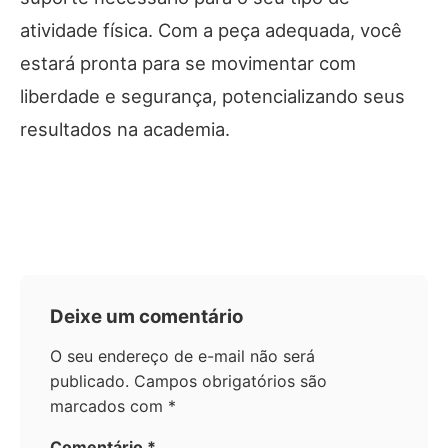
atividade física. Com a peça adequada, você
estará pronta para se movimentar com
liberdade e segurança, potencializando seus
resultados na academia.
Deixe um comentário
O seu endereço de e-mail não será
publicado.
Campos obrigatórios são
marcados com
*
Comentário
*