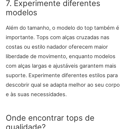
7. Experimente diferentes
modelos
Além do tamanho, o modelo do top também é
importante. Tops com alças cruzadas nas
costas ou estilo nadador oferecem maior
liberdade de movimento, enquanto modelos
com alças largas e ajustáveis garantem mais
suporte. Experimente diferentes estilos para
descobrir qual se adapta melhor ao seu corpo
e às suas necessidades.
Onde encontrar tops de
qualidade?