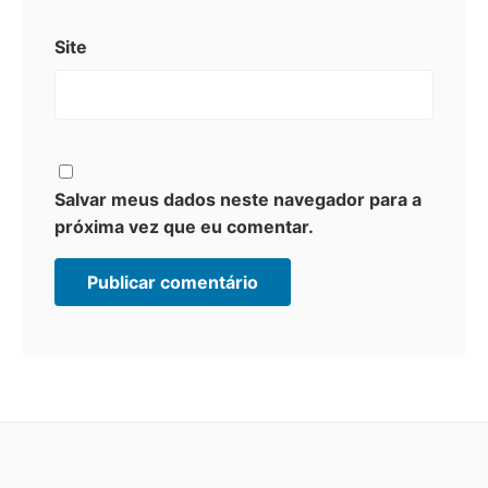
Site
Salvar meus dados neste navegador para a
próxima vez que eu comentar.