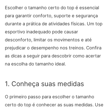
Escolher o tamanho certo do top é essencial
para garantir conforto, suporte e segurança
durante a prática de atividades físicas. Um top
esportivo inadequado pode causar
desconforto, limitar os movimentos e até
prejudicar o desempenho nos treinos. Confira
as dicas a seguir para descobrir como acertar
na escolha do tamanho ideal.
1. Conheça suas medidas
O primeiro passo para escolher o tamanho
certo do top é conhecer as suas medidas. Use