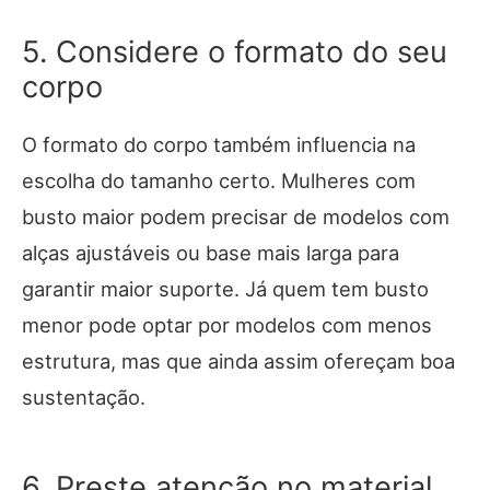
5. Considere o formato do seu
corpo
O formato do corpo também influencia na
escolha do tamanho certo. Mulheres com
busto maior podem precisar de modelos com
alças ajustáveis ou base mais larga para
garantir maior suporte. Já quem tem busto
menor pode optar por modelos com menos
estrutura, mas que ainda assim ofereçam boa
sustentação.
6. Preste atenção no material