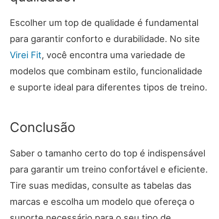
Escolher um top de qualidade é fundamental
para garantir conforto e durabilidade. No site
Virei Fit
, você encontra uma variedade de
modelos que combinam estilo, funcionalidade
e suporte ideal para diferentes tipos de treino.
Conclusão
Saber o tamanho certo do top é indispensável
para garantir um treino confortável e eficiente.
Tire suas medidas, consulte as tabelas das
marcas e escolha um modelo que ofereça o
suporte necessário para o seu tipo de