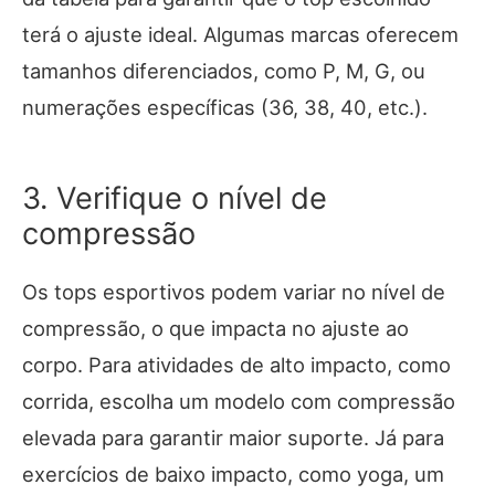
terá o ajuste ideal. Algumas marcas oferecem
tamanhos diferenciados, como P, M, G, ou
numerações específicas (36, 38, 40, etc.).
3. Verifique o nível de
compressão
Os tops esportivos podem variar no nível de
compressão, o que impacta no ajuste ao
corpo. Para atividades de alto impacto, como
corrida, escolha um modelo com compressão
elevada para garantir maior suporte. Já para
exercícios de baixo impacto, como yoga, um