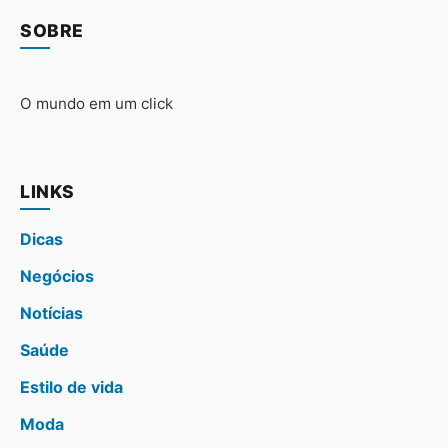
SOBRE
O mundo em um click
LINKS
Dicas
Negócios
Notícias
Saúde
Estilo de vida
Moda