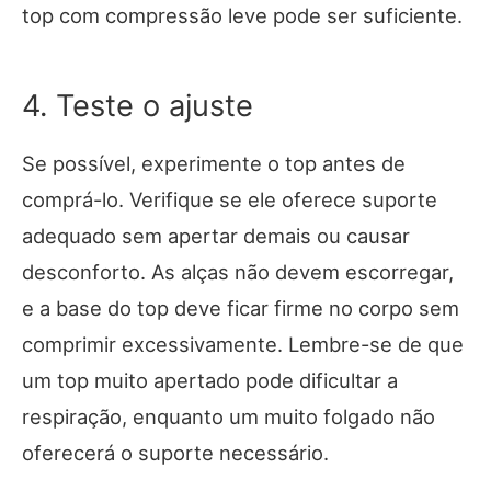
top com compressão leve pode ser suficiente.
4. Teste o ajuste
Se possível, experimente o top antes de
comprá-lo. Verifique se ele oferece suporte
adequado sem apertar demais ou causar
desconforto. As alças não devem escorregar,
e a base do top deve ficar firme no corpo sem
comprimir excessivamente. Lembre-se de que
um top muito apertado pode dificultar a
respiração, enquanto um muito folgado não
oferecerá o suporte necessário.