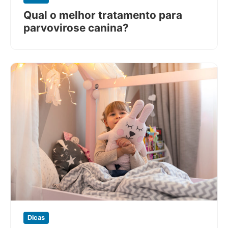
Qual o melhor tratamento para
parvovirose canina?
Dicas