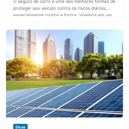
O seguro de carro é uma das melhores formas de
proteger seu veículo contra os riscos diários,
especialmente roubos e furtos. Vivemos em um
mundo…
Dicas