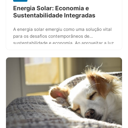
Energia Solar: Economia e
Sustentabilidade Integradas
A energia solar emergiu como uma solução vital
para os desafios contemporâneos de
sustentabilidade e economia. Ao aproveitar a luz
do sol para gerar eletricidade,…