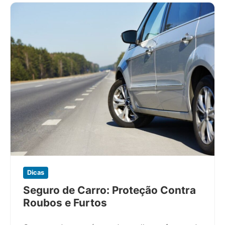
Dicas
Seguro de Carro: Proteção Contra
Roubos e Furtos