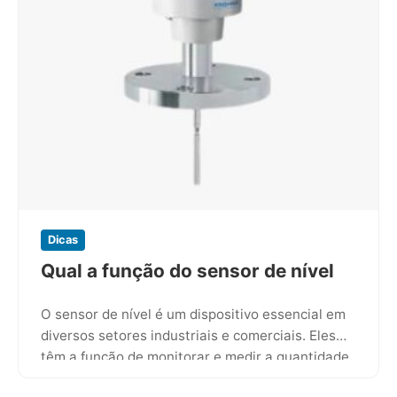
Dicas
Qual a função do sensor de nível
O sensor de nível é um dispositivo essencial em
diversos setores industriais e comerciais. Eles
têm a função de monitorar e medir a quantidade
de…