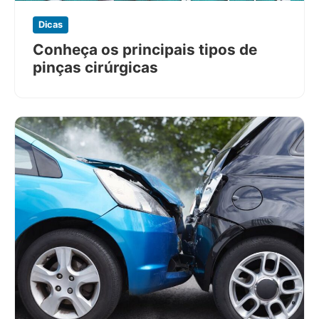
Dicas
Conheça os principais tipos de
pinças cirúrgicas