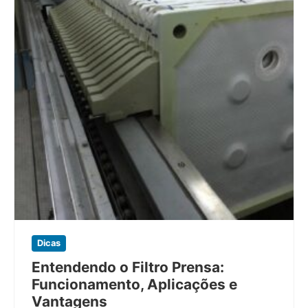
Dicas
Entendendo o Filtro Prensa:
Funcionamento, Aplicações e
Vantagens