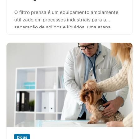
O filtro prensa é um equipamento amplamente
utilizado em processos industriais para a
separação de sólidos e líquidos, uma etapa
crucial em diversas áreas, como…
Dicas