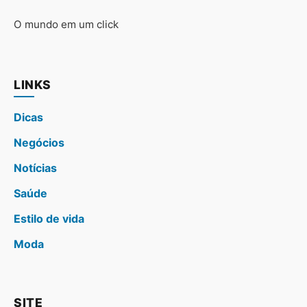
O mundo em um click
LINKS
Dicas
Negócios
Notícias
Saúde
Estilo de vida
Moda
SITE