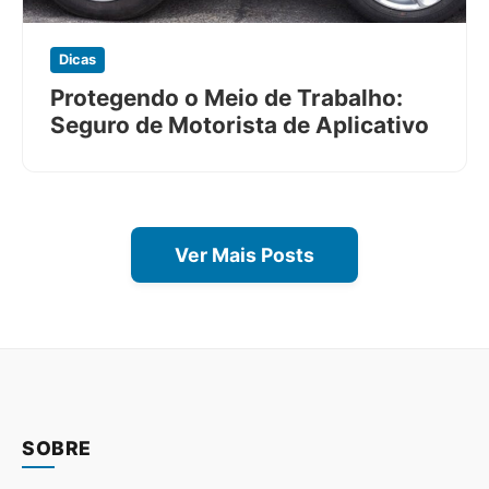
Dicas
Protegendo o Meio de Trabalho:
Seguro de Motorista de Aplicativo
Ver Mais Posts
SOBRE