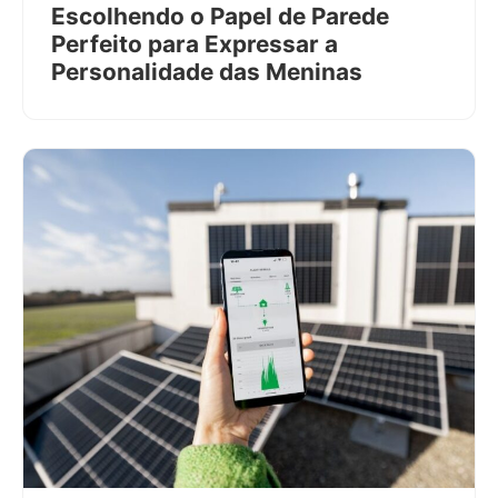
Escolhendo o Papel de Parede
Perfeito para Expressar a
Personalidade das Meninas