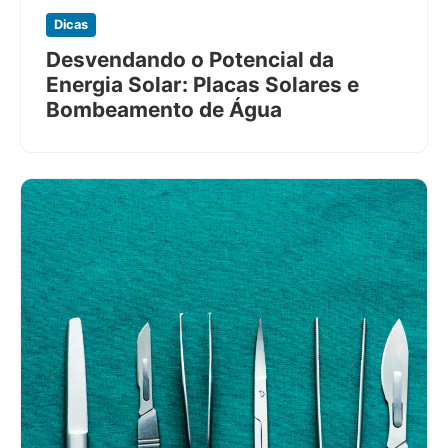
Dicas
Desvendando o Potencial da
Energia Solar: Placas Solares e
Bombeamento de Água