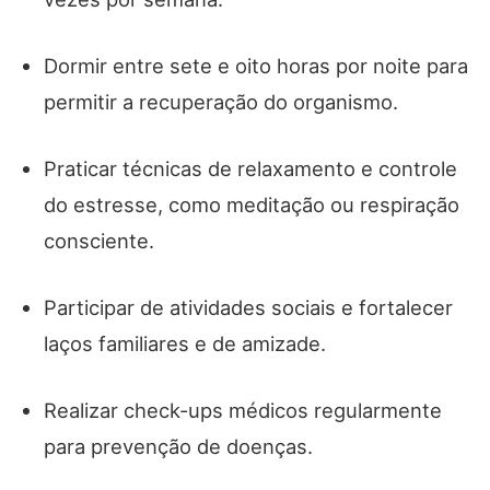
Dormir entre sete e oito horas por noite para
permitir a recuperação do organismo.
Praticar técnicas de relaxamento e controle
do estresse, como meditação ou respiração
consciente.
Participar de atividades sociais e fortalecer
laços familiares e de amizade.
Realizar check-ups médicos regularmente
para prevenção de doenças.