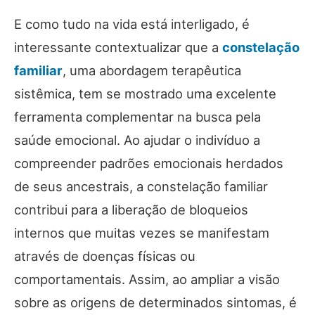
E como tudo na vida está interligado, é
interessante contextualizar que a
constelação
familiar
, uma abordagem terapêutica
sistêmica, tem se mostrado uma excelente
ferramenta complementar na busca pela
saúde emocional. Ao ajudar o indivíduo a
compreender padrões emocionais herdados
de seus ancestrais, a constelação familiar
contribui para a liberação de bloqueios
internos que muitas vezes se manifestam
através de doenças físicas ou
comportamentais. Assim, ao ampliar a visão
sobre as origens de determinados sintomas, é