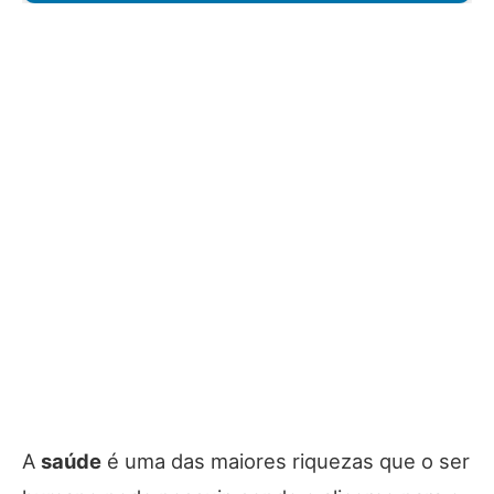
A
saúde
é uma das maiores riquezas que o ser