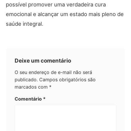
possível promover uma verdadeira cura
emocional e alcançar um estado mais pleno de
saúde integral.
Deixe um comentário
O seu endereço de e-mail não será
publicado.
Campos obrigatórios são
marcados com
*
Comentário
*