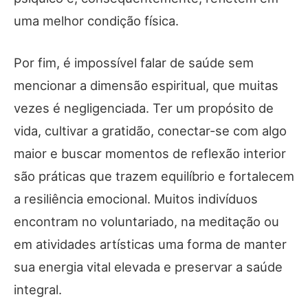
uma melhor condição física.
Por fim, é impossível falar de saúde sem
mencionar a dimensão espiritual, que muitas
vezes é negligenciada. Ter um propósito de
vida, cultivar a gratidão, conectar-se com algo
maior e buscar momentos de reflexão interior
são práticas que trazem equilíbrio e fortalecem
a resiliência emocional. Muitos indivíduos
encontram no voluntariado, na meditação ou
em atividades artísticas uma forma de manter
sua energia vital elevada e preservar a saúde
integral.