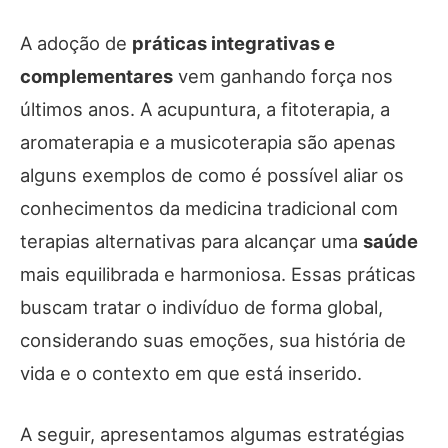
A adoção de
práticas integrativas e
complementares
vem ganhando força nos
últimos anos. A acupuntura, a fitoterapia, a
aromaterapia e a musicoterapia são apenas
alguns exemplos de como é possível aliar os
conhecimentos da medicina tradicional com
terapias alternativas para alcançar uma
saúde
mais equilibrada e harmoniosa. Essas práticas
buscam tratar o indivíduo de forma global,
considerando suas emoções, sua história de
vida e o contexto em que está inserido.
A seguir, apresentamos algumas estratégias