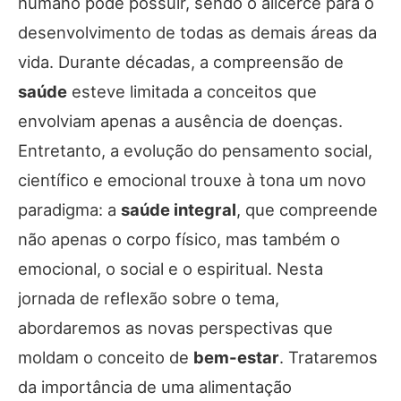
humano pode possuir, sendo o alicerce para o
desenvolvimento de todas as demais áreas da
vida. Durante décadas, a compreensão de
saúde
esteve limitada a conceitos que
envolviam apenas a ausência de doenças.
Entretanto, a evolução do pensamento social,
científico e emocional trouxe à tona um novo
paradigma: a
saúde integral
, que compreende
não apenas o corpo físico, mas também o
emocional, o social e o espiritual. Nesta
jornada de reflexão sobre o tema,
abordaremos as novas perspectivas que
moldam o conceito de
bem-estar
. Trataremos
da importância de uma alimentação