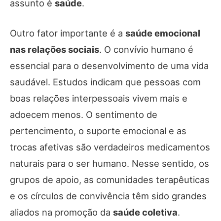
assunto é
saúde
.
Outro fator importante é a
saúde emocional
nas relações sociais
. O convívio humano é
essencial para o desenvolvimento de uma vida
saudável. Estudos indicam que pessoas com
boas relações interpessoais vivem mais e
adoecem menos. O sentimento de
pertencimento, o suporte emocional e as
trocas afetivas são verdadeiros medicamentos
naturais para o ser humano. Nesse sentido, os
grupos de apoio, as comunidades terapêuticas
e os círculos de convivência têm sido grandes
aliados na promoção da
saúde coletiva
.