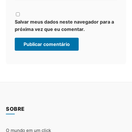
Salvar meus dados neste navegador para a
próxima vez que eu comentar.
SOBRE
O mundo em um click