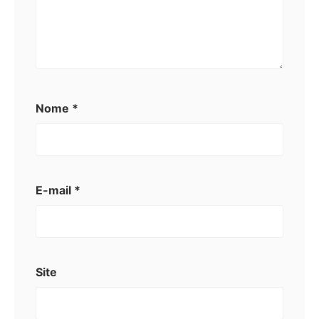
Nome
*
E-mail
*
Site