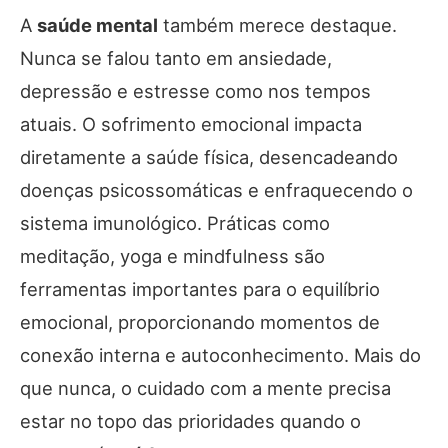
A
saúde mental
também merece destaque.
Nunca se falou tanto em ansiedade,
depressão e estresse como nos tempos
atuais. O sofrimento emocional impacta
diretamente a saúde física, desencadeando
doenças psicossomáticas e enfraquecendo o
sistema imunológico. Práticas como
meditação, yoga e mindfulness são
ferramentas importantes para o equilíbrio
emocional, proporcionando momentos de
conexão interna e autoconhecimento. Mais do
que nunca, o cuidado com a mente precisa
estar no topo das prioridades quando o