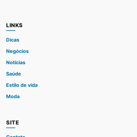
LINKS
Dicas
Negócios
Notícias
Saúde
Estilo de vida
Moda
SITE
Contato