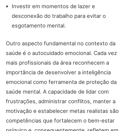
Investir em momentos de lazer e
desconexão do trabalho para evitar o
esgotamento mental.
Outro aspecto fundamental no contexto da
saúde é o autocuidado emocional. Cada vez
mais profissionais da área reconhecem a
importância de desenvolver a inteligência
emocional como ferramenta de proteção da
saúde mental. A capacidade de lidar com
frustrações, administrar conflitos, manter a
motivação e estabelecer metas realistas são
competências que fortalecem o bem-estar
psíquico e, consequentemente, refletem em