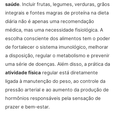
saúde
. Incluir frutas, legumes, verduras, grãos
integrais e fontes magras de proteína na dieta
diária não é apenas uma recomendação
médica, mas uma necessidade fisiológica. A
escolha consciente dos alimentos tem o poder
de fortalecer o sistema imunológico, melhorar
a disposição, regular o metabolismo e prevenir
uma série de doenças. Além disso, a prática da
atividade física
regular está diretamente
ligada à manutenção do peso, ao controle da
pressão arterial e ao aumento da produção de
hormônios responsáveis pela sensação de
prazer e bem-estar.