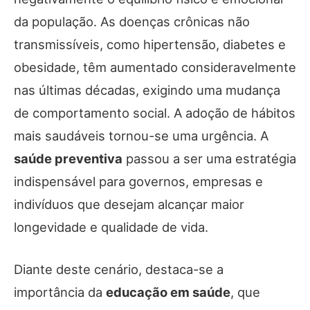
da população. As doenças crônicas não
transmissíveis, como hipertensão, diabetes e
obesidade, têm aumentado consideravelmente
nas últimas décadas, exigindo uma mudança
de comportamento social. A adoção de hábitos
mais saudáveis tornou-se uma urgência. A
saúde preventiva
passou a ser uma estratégia
indispensável para governos, empresas e
indivíduos que desejam alcançar maior
longevidade e qualidade de vida.
Diante deste cenário, destaca-se a
importância da
educação em saúde
, que