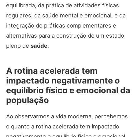
equilibrada, da prática de atividades físicas
regulares, da saúde mental e emocional, e da
integração de práticas complementares e
alternativas para a construção de um estado
pleno de
saúde
.
A rotina acelerada tem
impactado negativamente o
equilíbrio físico e emocional da
população
Ao observarmos a vida moderna, percebemos
o quanto a rotina acelerada tem impactado
negativamente o equilíbrio físico e emocional