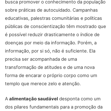
busca promover o conhecimento da população
sobre práticas de autocuidado. Campanhas
educativas, palestras comunitárias e políticas
públicas de conscientização têm mostrado que
é possível reduzir drasticamente o índice de
doenças por meio da informação. Porém, a
informação, por si só, não é suficiente. Ela
precisa ser acompanhada de uma
transformação de atitudes e de uma nova
forma de encarar o próprio corpo como um
templo que merece zelo e atenção.
A
alimentação saudável
desponta como um
dos pilares fundamentais para a promoção da