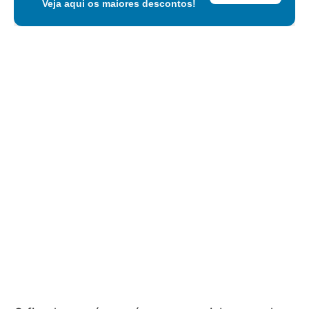
Veja aqui os maiores descontos!