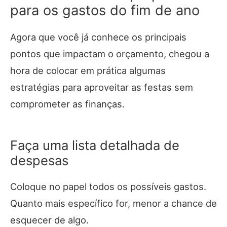
para os gastos do fim de ano
Agora que você já conhece os principais
pontos que impactam o orçamento, chegou a
hora de colocar em prática algumas
estratégias para aproveitar as festas sem
comprometer as finanças.
Faça uma lista detalhada de
despesas
Coloque no papel todos os possíveis gastos.
Quanto mais específico for, menor a chance de
esquecer de algo.