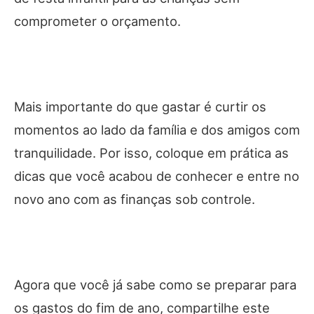
comprometer o orçamento.
Mais importante do que gastar é curtir os
momentos ao lado da família e dos amigos com
tranquilidade. Por isso, coloque em prática as
dicas que você acabou de conhecer e entre no
novo ano com as finanças sob controle.
Agora que você já sabe como se preparar para
os gastos do fim de ano, compartilhe este