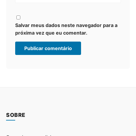
Salvar meus dados neste navegador para a
próxima vez que eu comentar.
SOBRE