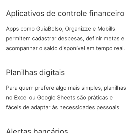
Aplicativos de controle financeiro
Apps como GuiaBolso, Organizze e Mobills
permitem cadastrar despesas, definir metas e
acompanhar o saldo disponível em tempo real.
Planilhas digitais
Para quem prefere algo mais simples, planilhas
no Excel ou Google Sheets são práticas e
fáceis de adaptar às necessidades pessoais.
Alertas bancários