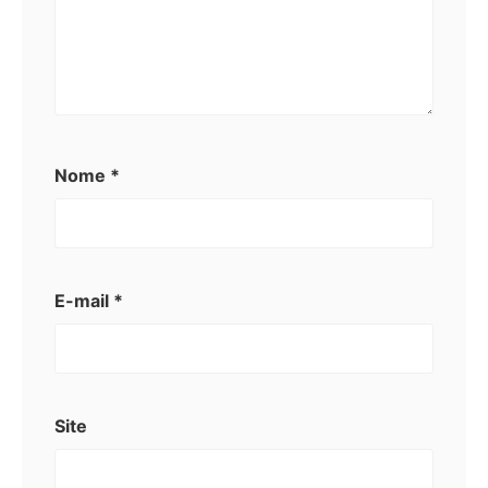
Nome
*
E-mail
*
Site