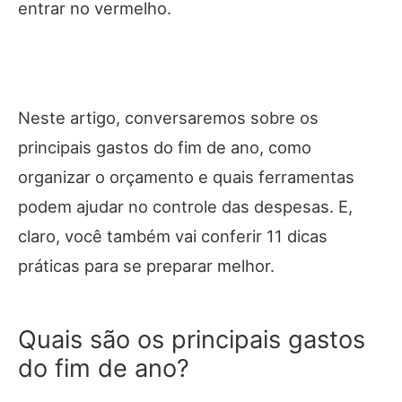
entrar no vermelho.
Neste artigo, conversaremos sobre os
principais gastos do fim de ano, como
organizar o orçamento e quais ferramentas
podem ajudar no controle das despesas. E,
claro, você também vai conferir 11 dicas
práticas para se preparar melhor.
Quais são os principais gastos
do fim de ano?