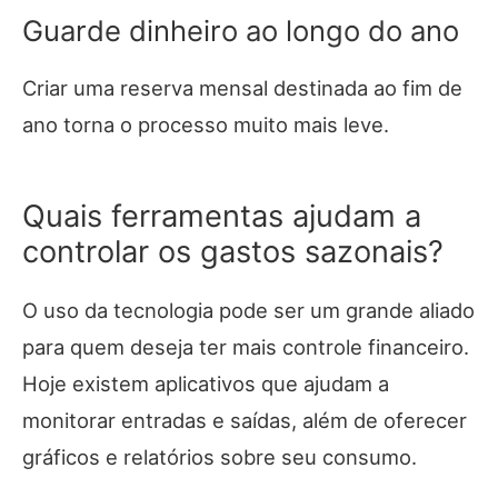
Guarde dinheiro ao longo do ano
Criar uma reserva mensal destinada ao fim de
ano torna o processo muito mais leve.
Quais ferramentas ajudam a
controlar os gastos sazonais?
O uso da tecnologia pode ser um grande aliado
para quem deseja ter mais controle financeiro.
Hoje existem aplicativos que ajudam a
monitorar entradas e saídas, além de oferecer
gráficos e relatórios sobre seu consumo.