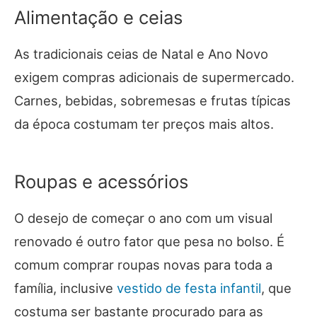
Alimentação e ceias
As tradicionais ceias de Natal e Ano Novo
exigem compras adicionais de supermercado.
Carnes, bebidas, sobremesas e frutas típicas
da época costumam ter preços mais altos.
Roupas e acessórios
O desejo de começar o ano com um visual
renovado é outro fator que pesa no bolso. É
comum comprar roupas novas para toda a
família, inclusive
vestido de festa infantil
, que
costuma ser bastante procurado para as