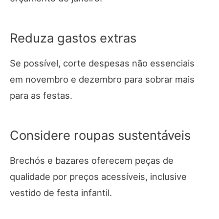
Reduza gastos extras
Se possível, corte despesas não essenciais
em novembro e dezembro para sobrar mais
para as festas.
Considere roupas sustentáveis
Brechós e bazares oferecem peças de
qualidade por preços acessíveis, inclusive
vestido de festa infantil.