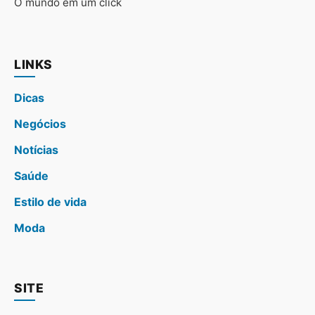
O mundo em um click
LINKS
Dicas
Negócios
Notícias
Saúde
Estilo de vida
Moda
SITE