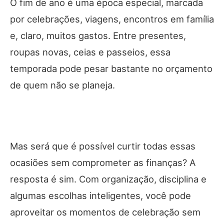
O fim de ano é uma época especial, marcada
por celebrações, viagens, encontros em família
e, claro, muitos gastos. Entre presentes,
roupas novas, ceias e passeios, essa
temporada pode pesar bastante no orçamento
de quem não se planeja.
Mas será que é possível curtir todas essas
ocasiões sem comprometer as finanças? A
resposta é sim. Com organização, disciplina e
algumas escolhas inteligentes, você pode
aproveitar os momentos de celebração sem