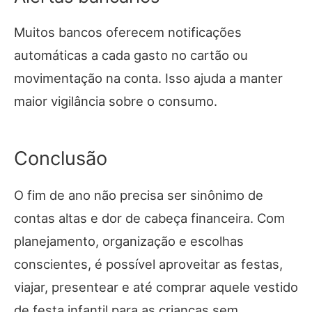
Muitos bancos oferecem notificações
automáticas a cada gasto no cartão ou
movimentação na conta. Isso ajuda a manter
maior vigilância sobre o consumo.
Conclusão
O fim de ano não precisa ser sinônimo de
contas altas e dor de cabeça financeira. Com
planejamento, organização e escolhas
conscientes, é possível aproveitar as festas,
viajar, presentear e até comprar aquele vestido
de festa infantil para as crianças sem