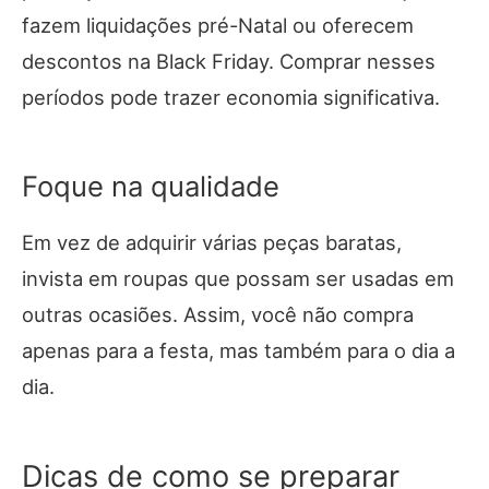
fazem liquidações pré-Natal ou oferecem
descontos na Black Friday. Comprar nesses
períodos pode trazer economia significativa.
Foque na qualidade
Em vez de adquirir várias peças baratas,
invista em roupas que possam ser usadas em
outras ocasiões. Assim, você não compra
apenas para a festa, mas também para o dia a
dia.
Dicas de como se preparar