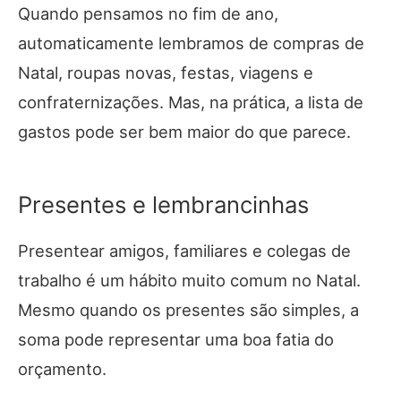
Quando pensamos no fim de ano,
automaticamente lembramos de compras de
Natal, roupas novas, festas, viagens e
confraternizações. Mas, na prática, a lista de
gastos pode ser bem maior do que parece.
Presentes e lembrancinhas
Presentear amigos, familiares e colegas de
trabalho é um hábito muito comum no Natal.
Mesmo quando os presentes são simples, a
soma pode representar uma boa fatia do
orçamento.