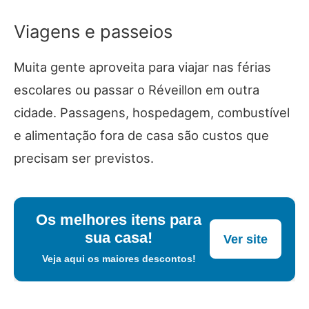
Viagens e passeios
Muita gente aproveita para viajar nas férias
escolares ou passar o Réveillon em outra
cidade. Passagens, hospedagem, combustível
e alimentação fora de casa são custos que
precisam ser previstos.
Os melhores itens para
sua casa!
Ver site
Veja aqui os maiores descontos!