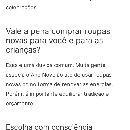
celebrações.
Vale a pena comprar roupas
novas para você e para as
crianças?
Essa é uma dúvida comum. Muita gente
associa o Ano Novo ao ato de usar roupas
novas como forma de renovar as energias.
Porém, é importante equilibrar tradição e
orçamento.
Escolha com consciência