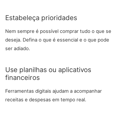
Estabeleça prioridades
Nem sempre é possível comprar tudo o que se
deseja. Defina o que é essencial e o que pode
ser adiado.
Use planilhas ou aplicativos
financeiros
Ferramentas digitais ajudam a acompanhar
receitas e despesas em tempo real.