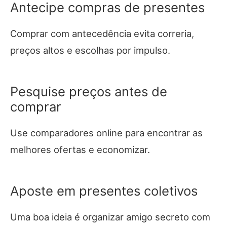
Antecipe compras de presentes
Comprar com antecedência evita correria,
preços altos e escolhas por impulso.
Pesquise preços antes de
comprar
Use comparadores online para encontrar as
melhores ofertas e economizar.
Aposte em presentes coletivos
Uma boa ideia é organizar amigo secreto com