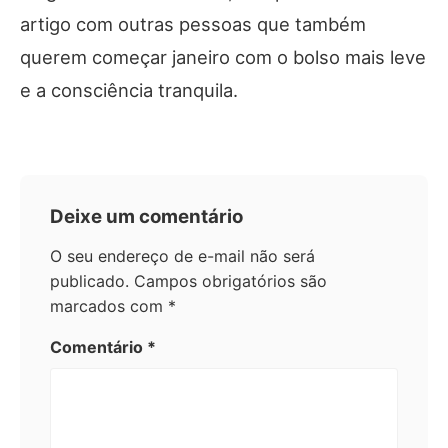
artigo com outras pessoas que também
querem começar janeiro com o bolso mais leve
e a consciência tranquila.
Deixe um comentário
O seu endereço de e-mail não será
publicado.
Campos obrigatórios são
marcados com
*
Comentário
*