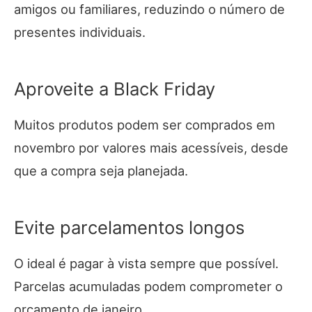
amigos ou familiares, reduzindo o número de
presentes individuais.
Aproveite a Black Friday
Muitos produtos podem ser comprados em
novembro por valores mais acessíveis, desde
que a compra seja planejada.
Evite parcelamentos longos
O ideal é pagar à vista sempre que possível.
Parcelas acumuladas podem comprometer o
orçamento de janeiro.