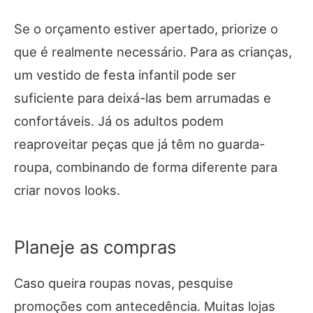
Se o orçamento estiver apertado, priorize o
que é realmente necessário. Para as crianças,
um vestido de festa infantil pode ser
suficiente para deixá-las bem arrumadas e
confortáveis. Já os adultos podem
reaproveitar peças que já têm no guarda-
roupa, combinando de forma diferente para
criar novos looks.
Planeje as compras
Caso queira roupas novas, pesquise
promoções com antecedência. Muitas lojas