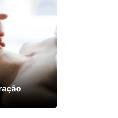
eração