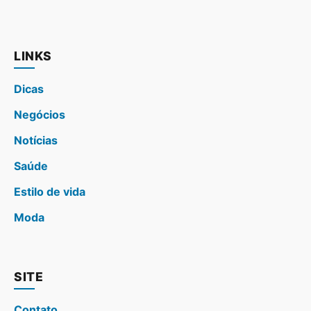
LINKS
Dicas
Negócios
Notícias
Saúde
Estilo de vida
Moda
SITE
Contato