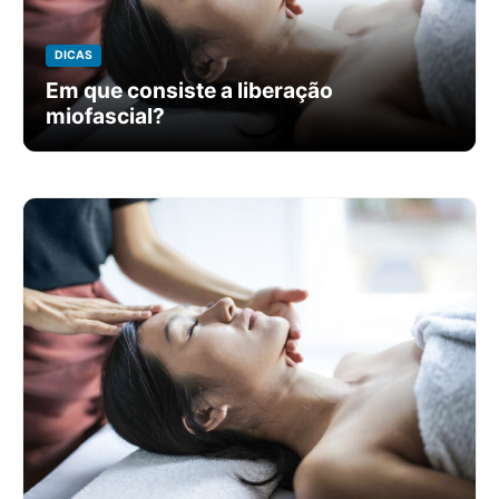
DICAS
Em que consiste a liberação
miofascial?