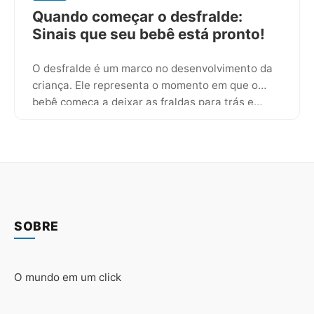
Quando começar o desfralde​:
Sinais que seu bebê está pronto!
O desfralde é um marco no desenvolvimento da
criança. Ele representa o momento em que o
bebê começa a deixar as fraldas para trás e…
SOBRE
O mundo em um click