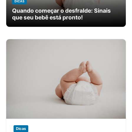
DICAS
Quando começar o desfralde​: Sinais
que seu bebê está pronto!
Dicas