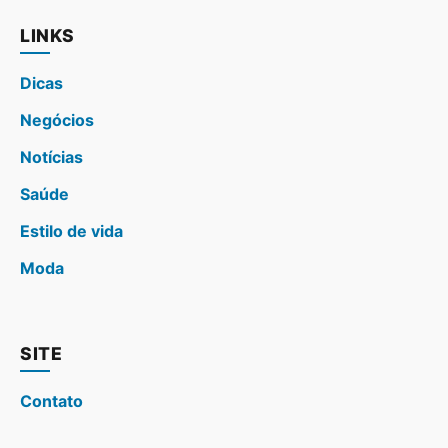
LINKS
Dicas
Negócios
Notícias
Saúde
Estilo de vida
Moda
SITE
Contato