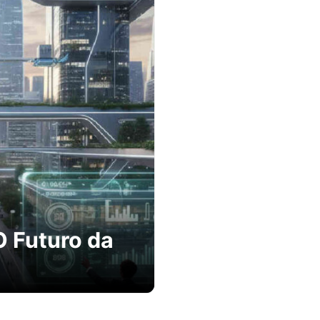
O Futuro da