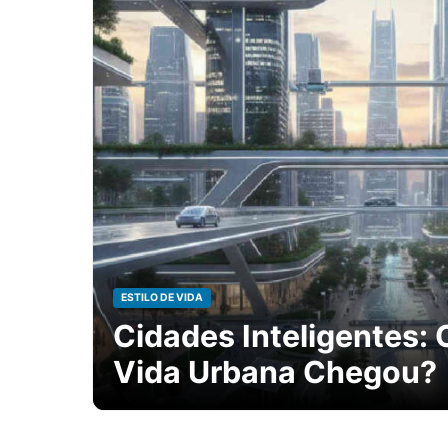
ESTILO DE VIDA
Cidades Inteligentes: 
Vida Urbana Chegou?