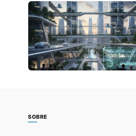
SOBRE