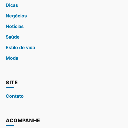
Dicas
Negócios
Notícias
Saúde
Estilo de vida
Moda
SITE
Contato
ACOMPANHE