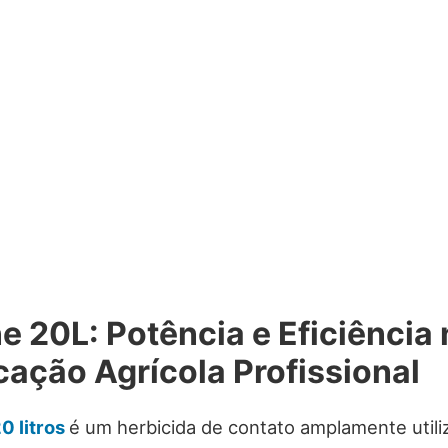
e 20L: Potência e Eficiência 
ação Agrícola Profissional
0 litros
é um herbicida de contato amplamente utili