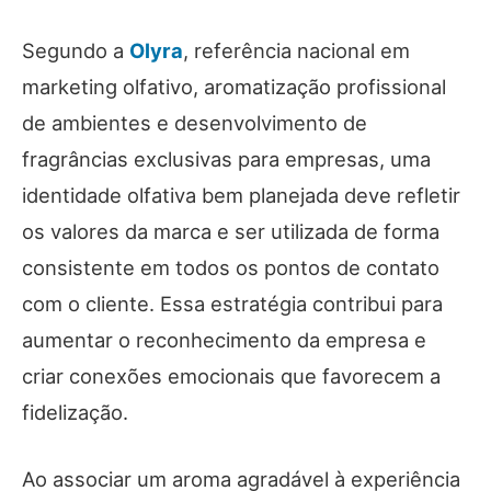
Segundo a
Olyra
, referência nacional em
marketing olfativo, aromatização profissional
de ambientes e desenvolvimento de
fragrâncias exclusivas para empresas, uma
identidade olfativa bem planejada deve refletir
os valores da marca e ser utilizada de forma
consistente em todos os pontos de contato
com o cliente. Essa estratégia contribui para
aumentar o reconhecimento da empresa e
criar conexões emocionais que favorecem a
fidelização.
Ao associar um aroma agradável à experiência