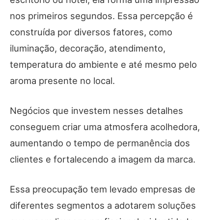
nos primeiros segundos. Essa percepção é
construída por diversos fatores, como
iluminação, decoração, atendimento,
temperatura do ambiente e até mesmo pelo
aroma presente no local.
Negócios que investem nesses detalhes
conseguem criar uma atmosfera acolhedora,
aumentando o tempo de permanência dos
clientes e fortalecendo a imagem da marca.
Essa preocupação tem levado empresas de
diferentes segmentos a adotarem soluções