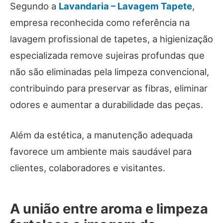
Segundo a
Lavandaria – Lavagem Tapete
,
empresa reconhecida como referência na
lavagem profissional de tapetes, a higienização
especializada remove sujeiras profundas que
não são eliminadas pela limpeza convencional,
contribuindo para preservar as fibras, eliminar
odores e aumentar a durabilidade das peças.
Além da estética, a manutenção adequada
favorece um ambiente mais saudável para
clientes, colaboradores e visitantes.
A união entre aroma e limpeza