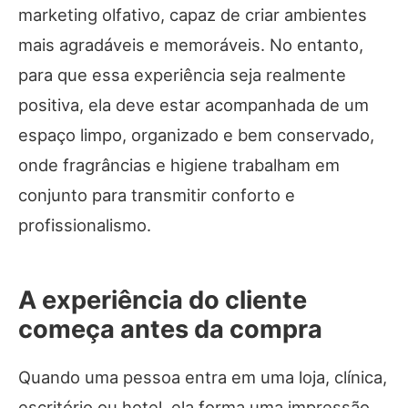
marketing olfativo, capaz de criar ambientes
mais agradáveis e memoráveis. No entanto,
para que essa experiência seja realmente
positiva, ela deve estar acompanhada de um
espaço limpo, organizado e bem conservado,
onde fragrâncias e higiene trabalham em
conjunto para transmitir conforto e
profissionalismo.
A experiência do cliente
começa antes da compra
Quando uma pessoa entra em uma loja, clínica,
escritório ou hotel, ela forma uma impressão