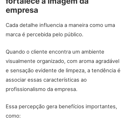
fortalece a imagem da
empresa
Cada detalhe influencia a maneira como uma
marca é percebida pelo público.
Quando o cliente encontra um ambiente
visualmente organizado, com aroma agradável
e sensação evidente de limpeza, a tendência é
associar essas características ao
profissionalismo da empresa.
Essa percepção gera benefícios importantes,
como: