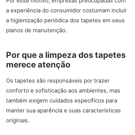
Por esse motivo, empresas preocupadas com
a experiência do consumidor costumam incluir
a higienização periódica dos tapetes em seus
planos de manutenção.
Por que a limpeza dos tapetes
merece atenção
Os tapetes são responsáveis por trazer
conforto e sofisticação aos ambientes, mas
também exigem cuidados específicos para
manter sua aparência e suas características
originais.