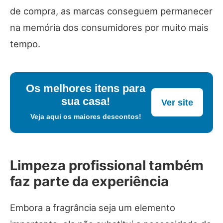
de compra, as marcas conseguem permanecer
na memória dos consumidores por muito mais
tempo.
Os melhores itens para
sua casa!
Ver site
Veja aqui os maiores descontos!
Limpeza profissional também
faz parte da experiência
Embora a fragrância seja um elemento