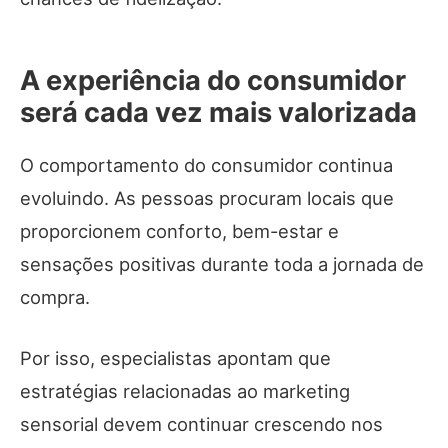
A experiência do consumidor
será cada vez mais valorizada
O comportamento do consumidor continua
evoluindo. As pessoas procuram locais que
proporcionem conforto, bem-estar e
sensações positivas durante toda a jornada de
compra.
Por isso, especialistas apontam que
estratégias relacionadas ao marketing
sensorial devem continuar crescendo nos