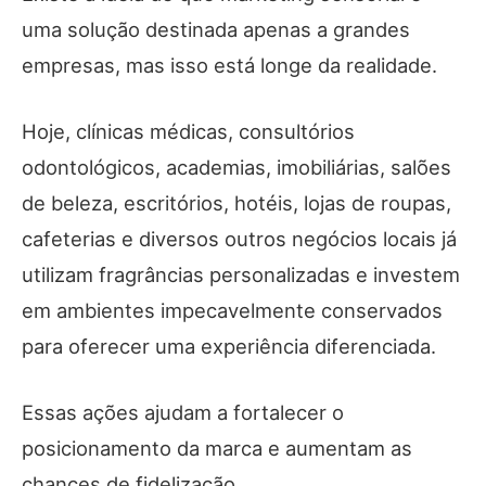
uma solução destinada apenas a grandes
empresas, mas isso está longe da realidade.
Hoje, clínicas médicas, consultórios
odontológicos, academias, imobiliárias, salões
de beleza, escritórios, hotéis, lojas de roupas,
cafeterias e diversos outros negócios locais já
utilizam fragrâncias personalizadas e investem
em ambientes impecavelmente conservados
para oferecer uma experiência diferenciada.
Essas ações ajudam a fortalecer o
posicionamento da marca e aumentam as
chances de fidelização.