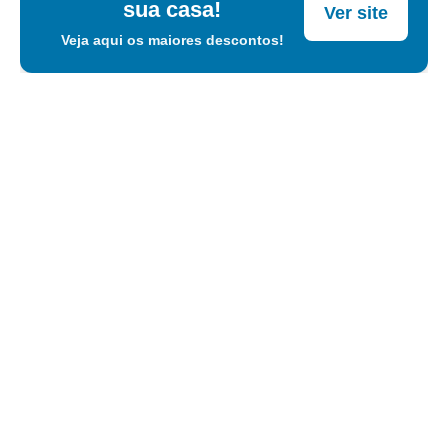
sua casa!
Ver site
Veja aqui os maiores descontos!