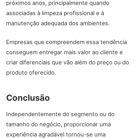
próximos anos, principalmente quando
associadas à limpeza profissional e à
manutenção adequada dos ambientes.
Empresas que compreendem essa tendência
conseguem entregar mais valor ao cliente e
criar diferenciais que vão além do preço ou do
produto oferecido.
Conclusão
Independentemente do segmento ou do
tamanho do negócio, proporcionar uma
experiência agradável tornou-se uma