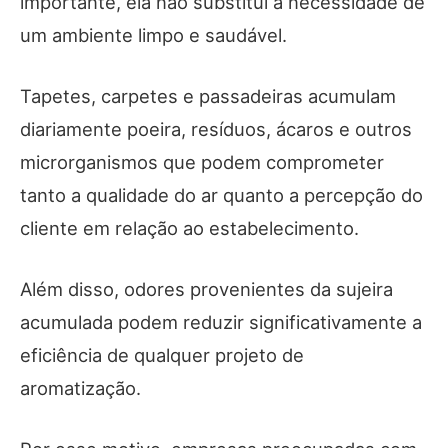
importante, ela não substitui a necessidade de
um ambiente limpo e saudável.
Tapetes, carpetes e passadeiras acumulam
diariamente poeira, resíduos, ácaros e outros
microrganismos que podem comprometer
tanto a qualidade do ar quanto a percepção do
cliente em relação ao estabelecimento.
Além disso, odores provenientes da sujeira
acumulada podem reduzir significativamente a
eficiência de qualquer projeto de
aromatização.