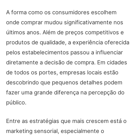
A forma como os consumidores escolhem
onde comprar mudou significativamente nos
últimos anos. Além de preços competitivos e
produtos de qualidade, a experiência oferecida
pelos estabelecimentos passou a influenciar
diretamente a decisão de compra. Em cidades
de todos os portes, empresas locais estão
descobrindo que pequenos detalhes podem
fazer uma grande diferença na percepção do
público.
Entre as estratégias que mais crescem está o
marketing sensorial, especialmente o