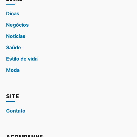
Dicas
Negócios
Notícias
Saúde
Estilo de vida
Moda
SITE
Contato
ACOMPANHE