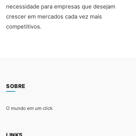
necessidade para empresas que desejam
crescer em mercados cada vez mais
competitivos.
SOBRE
O mundo em um click
LINKS