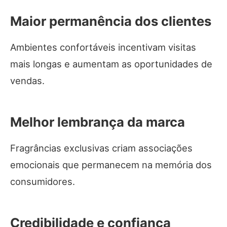
Maior permanência dos clientes
Ambientes confortáveis incentivam visitas
mais longas e aumentam as oportunidades de
vendas.
Melhor lembrança da marca
Fragrâncias exclusivas criam associações
emocionais que permanecem na memória dos
consumidores.
Credibilidade e confiança