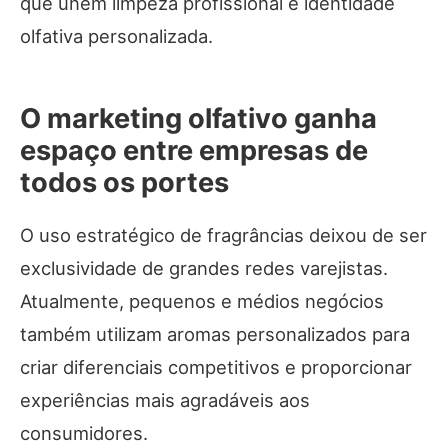
que unem limpeza profissional e identidade
olfativa personalizada.
O marketing olfativo ganha
espaço entre empresas de
todos os portes
O uso estratégico de fragrâncias deixou de ser
exclusividade de grandes redes varejistas.
Atualmente, pequenos e médios negócios
também utilizam aromas personalizados para
criar diferenciais competitivos e proporcionar
experiências mais agradáveis aos
consumidores.