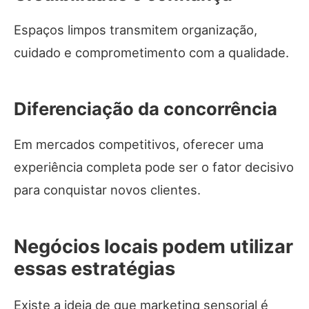
Espaços limpos transmitem organização,
cuidado e comprometimento com a qualidade.
Diferenciação da concorrência
Em mercados competitivos, oferecer uma
experiência completa pode ser o fator decisivo
para conquistar novos clientes.
Negócios locais podem utilizar
essas estratégias
Existe a ideia de que marketing sensorial é