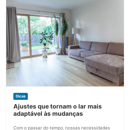
Dicas
Ajustes que tornam o lar mais
adaptável às mudanças
Com o passar do tempo, nossas necessidades