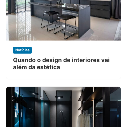
Notícias
Quando o design de interiores vai
além da estética