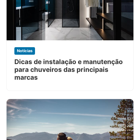
Notícias
Dicas de instalação e manutenção
para chuveiros das principais
marcas