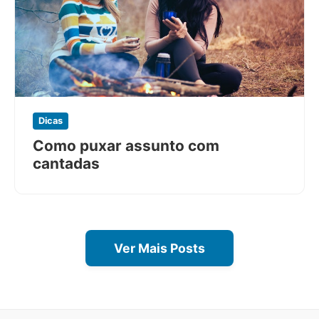
Dicas
Como puxar assunto com
cantadas
Ver Mais Posts