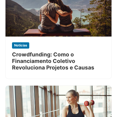
Notícias
Crowdfunding: Como o
Financiamento Coletivo
Revoluciona Projetos e Causas