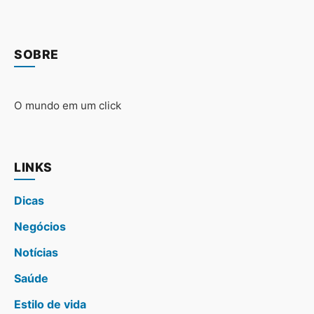
SOBRE
O mundo em um click
LINKS
Dicas
Negócios
Notícias
Saúde
Estilo de vida