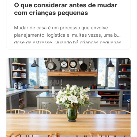
O que considerar antes de mudar
com crianças pequenas
Mudar de casa é um processo que envolve
planejamento, logística e, muitas vezes, uma boa
dose de estresse. Quando há crianças pequenas
envolvidas, essa mudança…